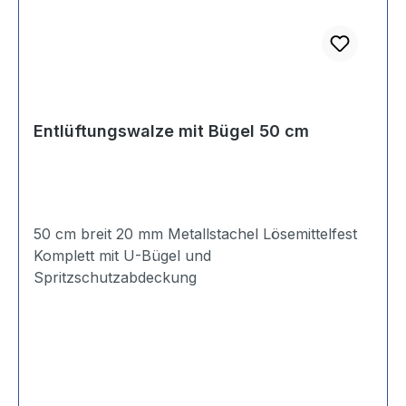
Entlüftungswalze mit Bügel 50 cm
50 cm breit 20 mm Metallstachel Lösemittelfest
Komplett mit U-Bügel und
Spritzschutzabdeckung