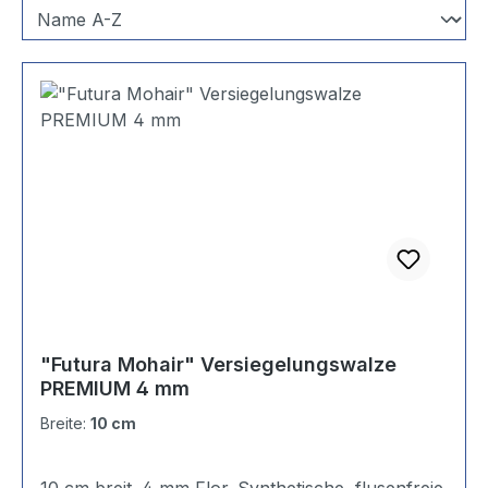
"Futura Mohair" Versiegelungswalze
PREMIUM 4 mm
Breite:
10 cm