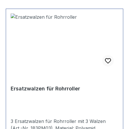
Ersatzwalzen für Rohrroller
3 Ersatzwalzen für Rohrroller mit 3 Walzen
(Art.-Nr. 183PM03). Material: Polyamid.