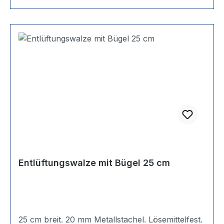
Entlüftungswalze mit Bügel 25 cm
25 cm breit. 20 mm Metallstachel. Lösemittelfest.