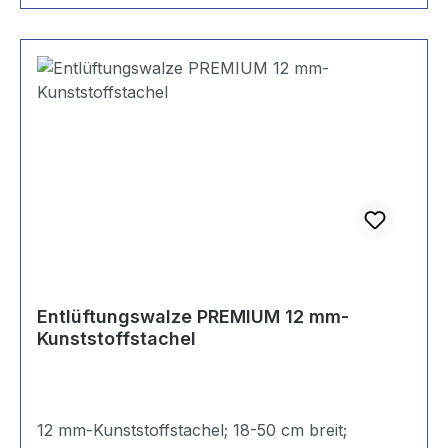
Entlüftungswalze PREMIUM 12 mm-
Kunststoffstachel
12 mm-Kunststoffstachel; 18-50 cm breit;