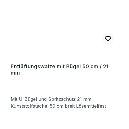
Entlüftungswalze mit Bügel 50 cm / 21
mm
Mit U-Bügel und Spritzschutz 21 mm
Kunststoffstachel 50 cm breit Lösemittelfest