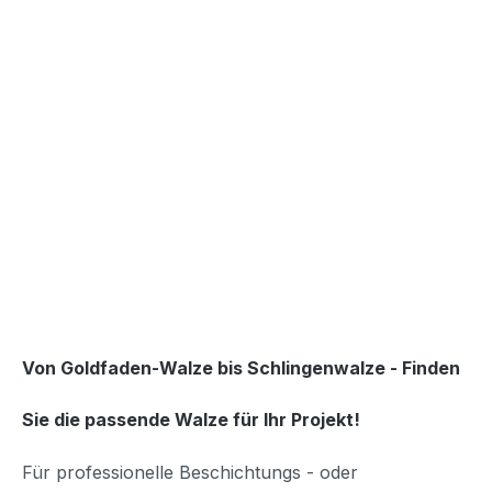
Von Goldfaden-Walze bis Schlingenwalze -
Finden
Sie die passende Walze für Ihr Projekt!
Für professionelle Beschichtungs - oder