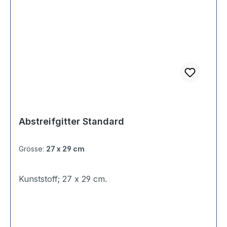
Abstreifgitter Standard
Grösse:
27 x 29 cm
Kunststoff; 27 x 29 cm.