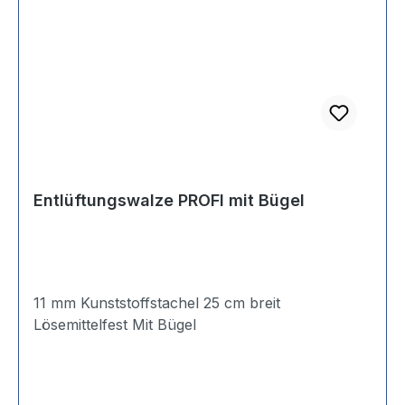
Entlüftungswalze PROFI mit Bügel
11 mm Kunststoffstachel 25 cm breit
Lösemittelfest Mit Bügel