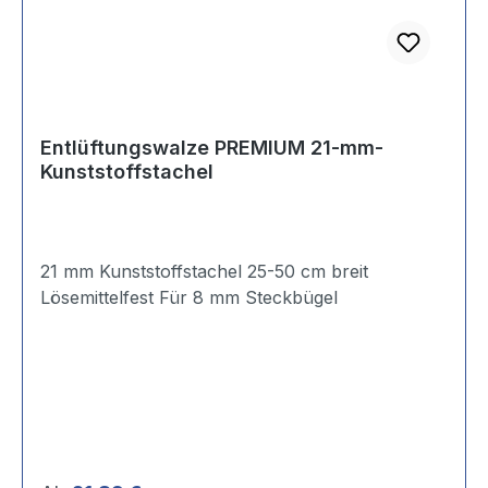
Entlüftungswalze PREMIUM 21-mm-
Kunststoffstachel
21 mm Kunststoffstachel 25-50 cm breit
Lösemittelfest Für 8 mm Steckbügel