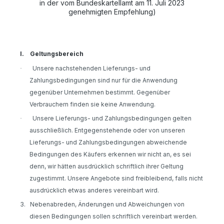
in der vom Bundeskartellamt am 11. Juli 2023
genehmigten Empfehlung)
I.
Geltungsbereich
Unsere nachstehenden Lieferungs- und
·
Zahlungsbedingungen sind nur für die Anwendung
gegenüber Unternehmen bestimmt. Gegenüber
Verbrauchern finden sie keine Anwendung.
Unsere Lieferungs- und Zahlungsbedingungen gelten
·
ausschließlich. Entgegenstehende oder von unseren
Lieferungs- und Zahlungsbedingungen abweichende
Bedingungen des Käufers erkennen wir nicht an, es sei
denn, wir hätten ausdrücklich schriftlich ihrer Geltung
zugestimmt. Unsere Angebote sind freibleibend, falls nicht
ausdrücklich etwas anderes vereinbart wird.
3.
Nebenabreden, Änderungen und Abweichungen von
diesen Bedingungen sollen schriftlich vereinbart werden.