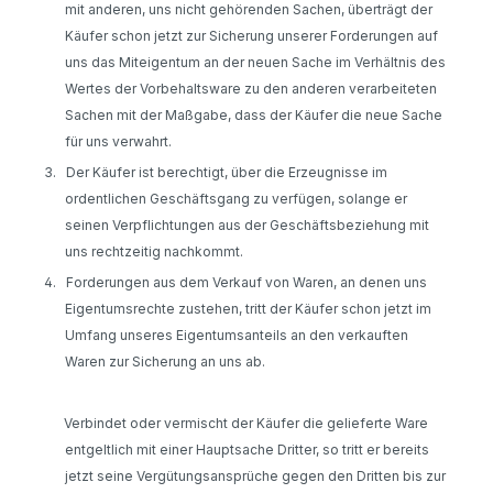
mit anderen, uns nicht gehörenden Sachen, überträgt der
Käufer schon jetzt zur Sicherung unserer Forderungen auf
uns das Miteigentum an der neuen Sache im Verhältnis des
Wertes der Vorbehaltsware zu den anderen verarbeiteten
Sachen mit der Maßgabe, dass der Käufer die neue Sache
für uns verwahrt.
3.
Der Käufer ist berechtigt, über die Erzeugnisse im
ordentlichen Geschäftsgang zu verfügen, solange er
seinen Verpflichtungen aus der Geschäftsbeziehung mit
uns rechtzeitig nachkommt.
4.
Forderungen aus dem Verkauf von Waren, an denen uns
Eigentumsrechte zustehen, tritt der Käufer schon jetzt im
Umfang unseres Eigentumsanteils an den verkauften
Waren zur Sicherung an uns ab.
Verbindet oder vermischt der Käufer die gelieferte Ware
entgeltlich mit einer Hauptsache Dritter, so tritt er bereits
jetzt seine Vergütungsansprüche gegen den Dritten bis zur