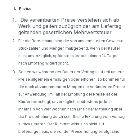
II.
Preise
1.
Die vereinbarten Preise verstehen sich ab
Werk und gelten zuzüglich der am Liefertag
geltenden gesetzlichen Mehrwertsteuer.
2.
Für die Berechnung sind die von uns ermittelten Gewichte,
Stückzahlen und Mengen maßgebend, wenn der Käufer
nicht unverzüglich, spätestens jedoch binnen 14 Tagen
nach Empfang widerspricht.
3.
Sollten wir während der Dauer der Vertragslaufzeit unsere
Preise allgemein ermäßigen oder erhöhen, so kommen für
die noch abzunehmenden Mengen die veränderten Preise
zur Anwendung. Im Fall der Erhöhung der Preise ist der
Käufer berechtigt, unverzüglich, spätestens jedoch
innerhalb von vier Wochen nach Erhalt der Mitteilung über
die Preiserhöhung durch schriftliche Erklärung vom Vertrag
zurückzutreten. Der Rücktritt wirkt sich nicht auf
Lieferungen aus, die vor der Preiserhöhung erfolgt sind.