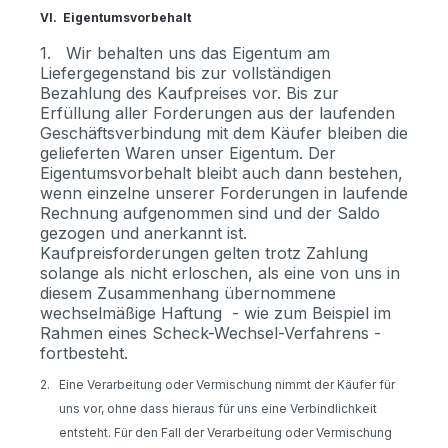
VI.
Eigentumsvorbehalt
1.
Wir behalten uns das Eigentum am
Liefergegenstand bis zur vollständigen
Bezahlung des Kaufpreises vor. Bis zur
Erfüllung aller Forderungen aus der laufenden
Geschäftsverbindung mit dem Käufer bleiben die
gelieferten Waren unser Eigentum. Der
Eigentumsvorbehalt bleibt auch dann bestehen,
wenn einzelne unserer Forderungen in laufende
Rechnung aufgenommen sind und der Saldo
gezogen und anerkannt ist.
Kaufpreisforderungen gelten trotz Zahlung
solange als nicht erloschen, als eine von uns in
diesem Zusammenhang übernommene
wechselmäßige Haftung
- wie zum Beispiel im
Rahmen eines Scheck-Wechsel-Verfahrens -
fortbesteht.
2.
Eine Verarbeitung oder Vermischung nimmt der Käufer für
uns vor, ohne dass hieraus für uns eine Verbindlichkeit
entsteht. Für den Fall der Verarbeitung oder Vermischung