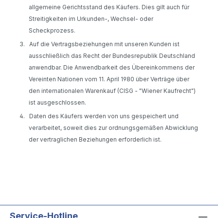
allgemeine Gerichtsstand des Käufers. Dies gilt auch für
Streitigkeiten im Urkunden-, Wechsel- oder
Scheckprozess.
3.
Auf die Vertragsbeziehungen mit unseren Kunden ist
ausschließlich das Recht der Bundesrepublik Deutschland
anwendbar. Die Anwendbarkeit des Übereinkommens der
Vereinten Nationen vom 11. April 1980 über Verträge über
den internationalen Warenkauf (CISG - "Wiener Kaufrecht")
ist ausgeschlossen.
4.
Daten des Käufers werden von uns gespeichert und
verarbeitet, soweit dies zur ordnungsgemäßen Abwicklung
der vertraglichen Beziehungen erforderlich ist.
Service-Hotline