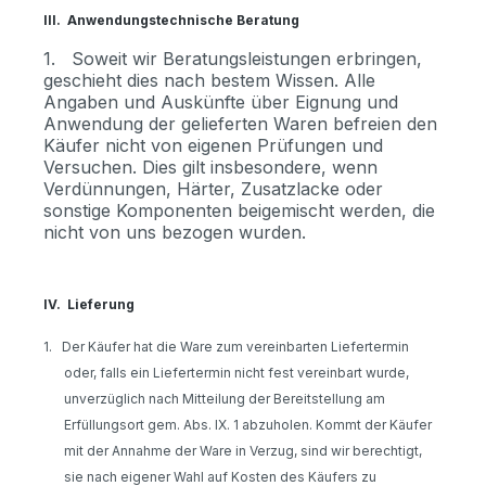
III.
Anwendungstechnische Beratung
1.
Soweit wir Beratungsleistungen erbringen,
geschieht dies nach bestem Wissen. Alle
Angaben und Auskünfte über Eignung und
Anwendung der gelieferten Waren befreien den
Käufer nicht von eigenen Prüfungen und
Versuchen. Dies gilt insbesondere, wenn
Verdünnungen, Härter, Zusatzlacke oder
sonstige Komponenten beigemischt werden, die
nicht von uns bezogen wurden.
IV.
Lieferung
1.
Der Käufer hat die Ware zum vereinbarten Liefertermin
oder, falls ein Liefertermin nicht fest vereinbart wurde,
unverzüglich nach Mitteilung der Bereitstellung am
Erfüllungsort gem. Abs. IX. 1 abzuholen. Kommt der Käufer
mit der Annahme der Ware in Verzug, sind wir berechtigt,
sie nach eigener Wahl auf Kosten des Käufers zu