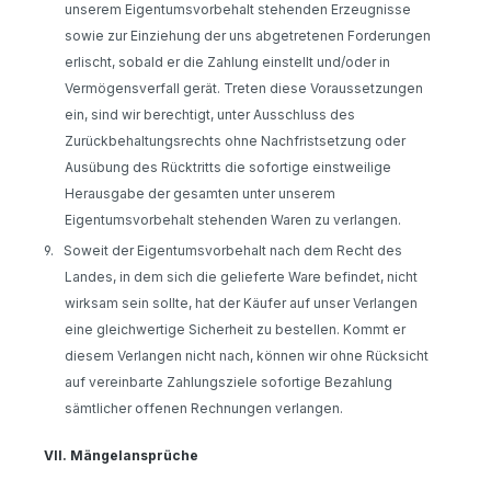
unserem Eigentumsvorbehalt stehenden Erzeugnisse
sowie zur Einziehung der uns abgetretenen Forderungen
erlischt, sobald er die Zahlung einstellt und/oder in
Vermögensverfall gerät. Treten diese Voraussetzungen
ein, sind wir berechtigt, unter Ausschluss des
Zurückbehaltungsrechts ohne Nachfristsetzung oder
Ausübung des Rücktritts die sofortige einstweilige
Herausgabe der gesamten unter unserem
Eigentumsvorbehalt stehenden Waren zu verlangen.
9.
Soweit der Eigentumsvorbehalt nach dem Recht des
Landes, in dem sich die gelieferte Ware befindet, nicht
wirksam sein sollte, hat der Käufer auf unser Verlangen
eine gleichwertige Sicherheit zu bestellen. Kommt er
diesem Verlangen nicht nach, können wir ohne Rücksicht
auf vereinbarte Zahlungsziele sofortige Bezahlung
sämtlicher offenen Rechnungen verlangen.
VII.
Mängelansprüche