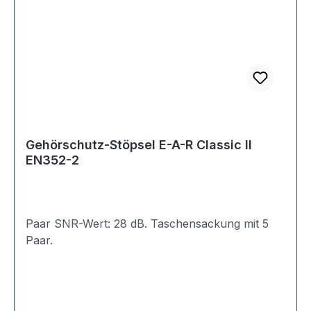
Gehörschutz-Stöpsel E-A-R Classic II
EN352-2
Paar SNR-Wert: 28 dB. Taschensackung mit 5
Paar.