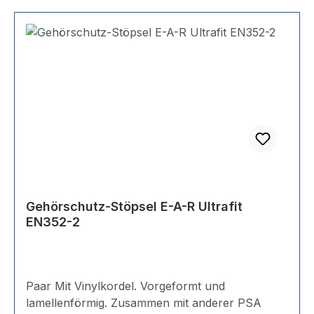
Gehörschutz-Stöpsel E-A-R Ultrafit
EN352-2
Paar Mit Vinylkordel. Vorgeformt und
lamellenförmig. Zusammen mit anderer PSA