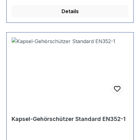
Details
Kapsel-Gehörschützer Standard EN352-1