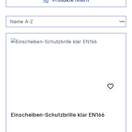
Einscheiben-Schutzbrille klar EN166