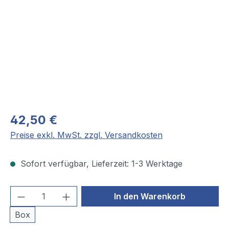
42,50 €
Preise exkl. MwSt. zzgl. Versandkosten
Sofort verfügbar, Lieferzeit: 1-3 Werktage
Produkt Anzahl: Gib den gewünschten We
In den Warenkorb
Box