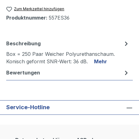
Zum Merkzettel hinzufügen
Produktnummer:
557ES36
Beschreibung
Box = 250 Paar Weicher Polyurethanschaum.
Konisch geformt SNR-Wert: 36 dB.
Mehr
Bewertungen
Service-Hotline