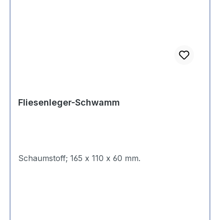
Fliesenleger-Schwamm
Schaumstoff; 165 x 110 x 60 mm.