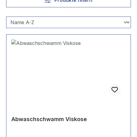
Abwaschschwamm Viskose