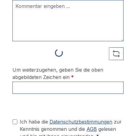
Loading...
Um weiterzugehen, geben Sie die oben
abgebildeten Zeichen ein
*
Ich habe die
Datenschutzbestimmungen
zur
Kenntnis genommen und die
AGB
gelesen