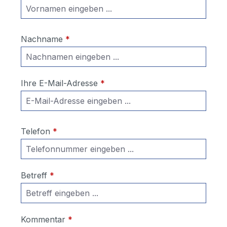
Nachname
*
Ihre E-Mail-Adresse
*
Telefon
*
Betreff
*
Kommentar
*