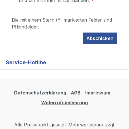
und bin mit ihnen einverstanden.
*
Die mit einem Stern (*) markierten Felder sind
Pflichtfelder.
Abschicken
Service-Hotline
Datenschutzerklärung
AGB
Impressum
Widerrufsbelehrung
Alle Preise exkl. gesetzl. Mehrwertsteuer zzgl.