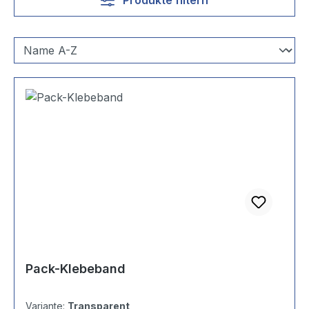
Pack-Klebeband
Variante:
Transparent