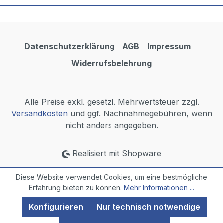
Datenschutzerklärung
AGB
Impressum
Widerrufsbelehrung
Alle Preise exkl. gesetzl. Mehrwertsteuer zzgl.
Versandkosten
und ggf. Nachnahmegebühren, wenn
nicht anders angegeben.
Realisiert mit Shopware
Diese Website verwendet Cookies, um eine bestmögliche
Erfahrung bieten zu können.
Mehr Informationen ...
Konfigurieren
Nur technisch notwendige