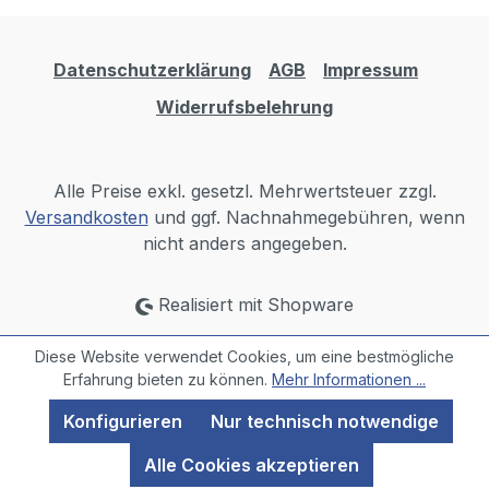
Datenschutzerklärung
AGB
Impressum
Widerrufsbelehrung
Alle Preise exkl. gesetzl. Mehrwertsteuer zzgl.
Versandkosten
und ggf. Nachnahmegebühren, wenn
nicht anders angegeben.
Realisiert mit Shopware
Diese Website verwendet Cookies, um eine bestmögliche
Erfahrung bieten zu können.
Mehr Informationen ...
Konfigurieren
Nur technisch notwendige
Alle Cookies akzeptieren