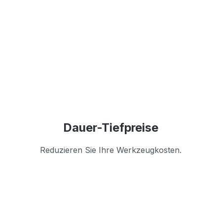
Dauer-Tiefpreise
Reduzieren Sie Ihre Werkzeugkosten.