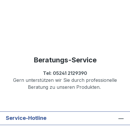
Beratungs-Service
Tel: 05241 2129390
Gern unterstützen wir Sie durch professionelle
Beratung zu unseren Produkten.
Service-Hotline