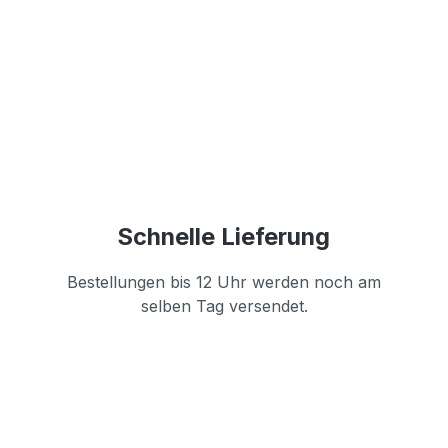
Schnelle Lieferung
Bestellungen bis 12 Uhr werden noch am
selben Tag versendet.