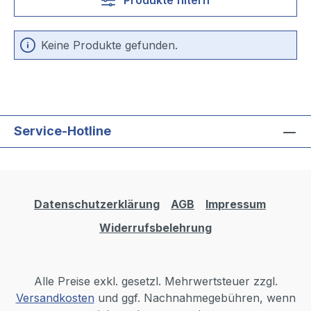
Keine Produkte gefunden.
Service-Hotline
Datenschutzerklärung
AGB
Impressum
Widerrufsbelehrung
Alle Preise exkl. gesetzl. Mehrwertsteuer zzgl.
Versandkosten
und ggf. Nachnahmegebühren, wenn