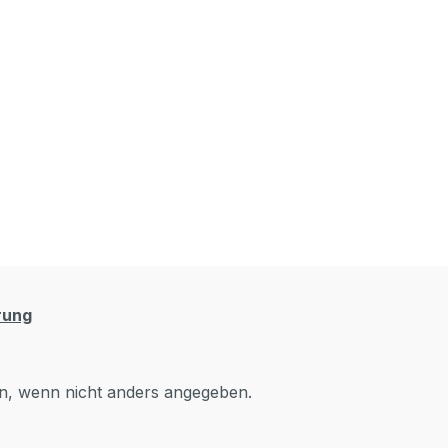
rung
, wenn nicht anders angegeben.