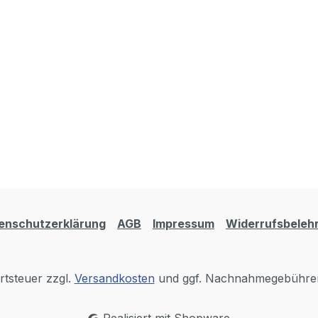
enschutzerklärung
AGB
Impressum
Widerrufsbeleh
rtsteuer zzgl.
Versandkosten
und ggf. Nachnahmegebühren