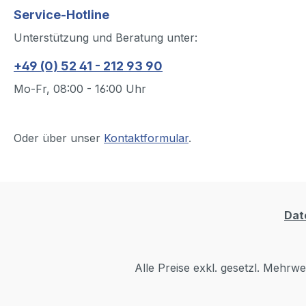
Service-Hotline
Unterstützung und Beratung unter:
+49 (0) 52 41 - 212 93 90
Mo-Fr, 08:00 - 16:00 Uhr
Oder über unser
Kontaktformular
.
Dat
Alle Preise exkl. gesetzl. Mehrwe