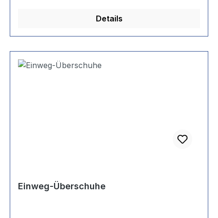
Details
Einweg-Überschuhe