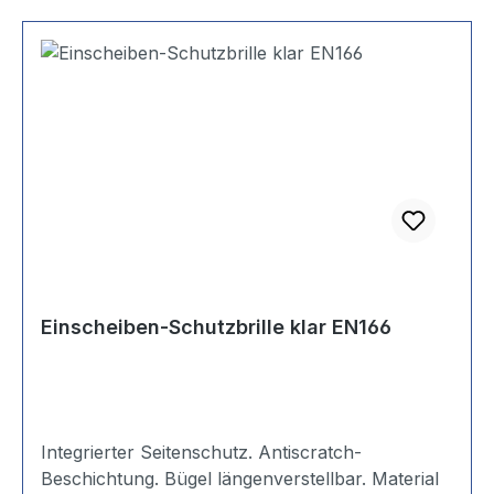
Einscheiben-Schutzbrille klar EN166
Integrierter Seitenschutz. Antiscratch-
Beschichtung. Bügel längenverstellbar. Material