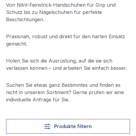
Von Nitril-Feinstrick-Handschuhen für Grip und
Schutz bis zu Nagelschuhen für perfekte
Beschichtungen.
Praxisnah, robust und direkt für den harten Einsatz
gemacht.
Holen Sie sich die Ausrüstung, auf die sie sich
verlassen können – und arbeiten Sie einfach besser.
Suchen Sie etwas ganz Bestimmtes und finden es
nicht in unserem Sortiment? Gerne prüfen wir eine
individuelle Anfrage für Sie.
Produkte filtern