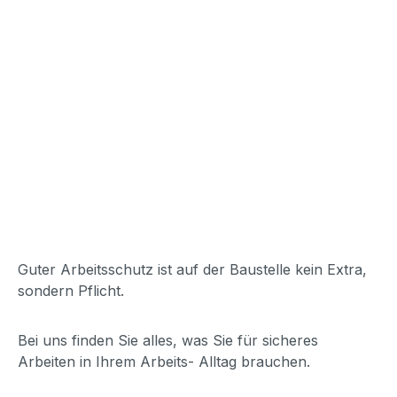
Guter Arbeitsschutz ist auf der Baustelle kein Extra,
sondern Pflicht.
Bei uns finden Sie alles, was Sie für sicheres
Arbeiten in Ihrem Arbeits- Alltag brauchen.