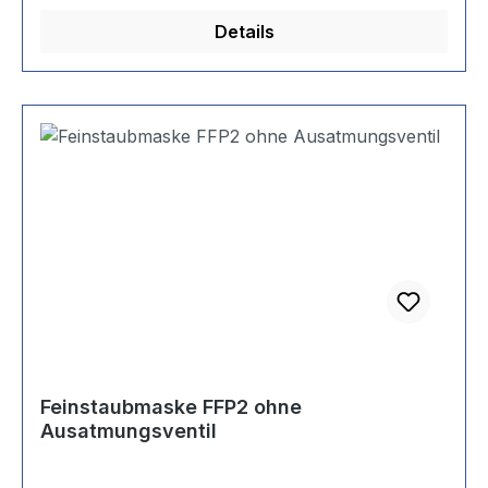
Details
Feinstaubmaske FFP2 ohne
Ausatmungsventil