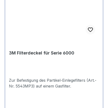
3M Filterdeckel für Serie 6000
Zur Befestigung des Partikel-Einlegefilters (Art.-
Nr. 5543MP3) auf einem Gasfilter.