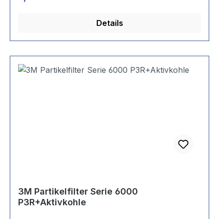
Details
3M Partikelfilter Serie 6000
P3R+Aktivkohle