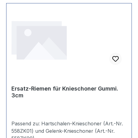
Ersatz-Riemen für Knieschoner Gummi.
3cm
Passend zu: Hartschalen-Knieschoner (Art.-Nr.
558ZK01) und Gelenk-Knieschoner (Art.-Nr.