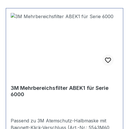
3M Mehrbereichsfilter ABEK1 für Serie
6000
Passend zu 3M Atemschutz-Halbmaske mit
Bajonett-Klick-Verschluss (Art.-Nr.: 5543M60