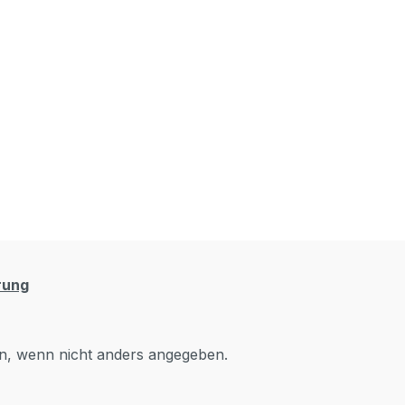
rung
, wenn nicht anders angegeben.