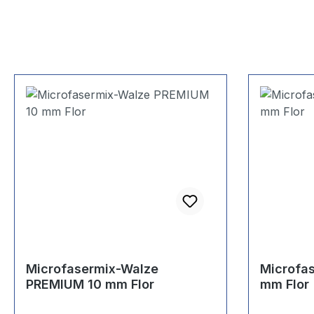
Microfasermix-Walze
Microfa
PREMIUM 10 mm Flor
mm Flor