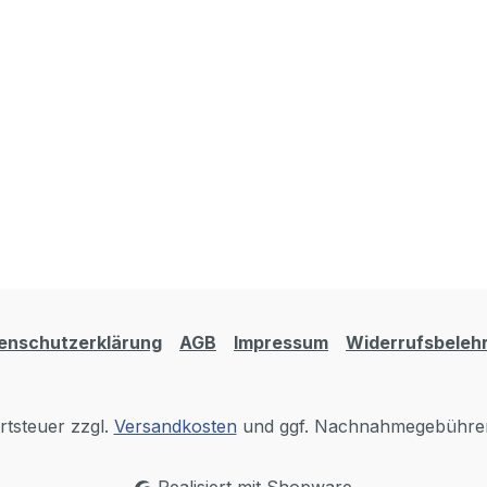
enschutzerklärung
AGB
Impressum
Widerrufsbeleh
rtsteuer zzgl.
Versandkosten
und ggf. Nachnahmegebühren