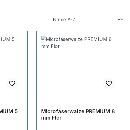
EMIUM 5
Microfaserwalze PREMIUM 8
mm Flor