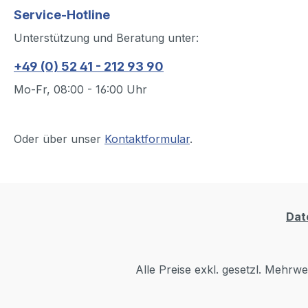
Service-Hotline
Unterstützung und Beratung unter:
+49 (0) 52 41 - 212 93 90
Mo-Fr, 08:00 - 16:00 Uhr
Oder über unser
Kontaktformular
.
Dat
Alle Preise exkl. gesetzl. Mehrwe