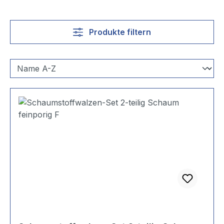
Produkte filtern