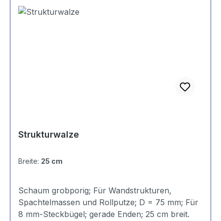
Strukturwalze
Breite:
25 cm
Schaum grobporig; Für Wandstrukturen,
Spachtelmassen und Rollputze; D = 75 mm; Für
8 mm-Steckbügel; gerade Enden; 25 cm breit.