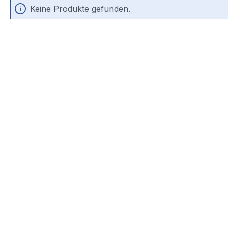
Keine Produkte gefunden.