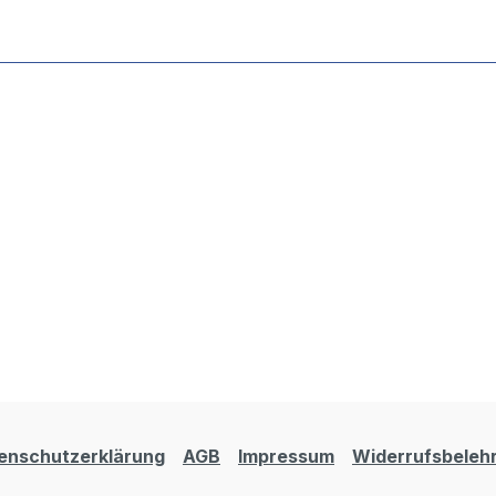
enschutzerklärung
AGB
Impressum
Widerrufsbeleh