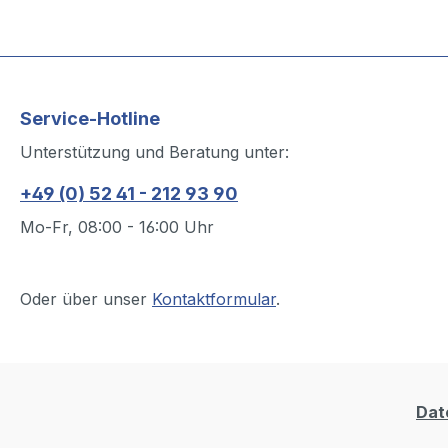
Service-Hotline
Unterstützung und Beratung unter:
+49 (0) 52 41 - 212 93 90
Mo-Fr, 08:00 - 16:00 Uhr
Oder über unser
Kontaktformular
.
Dat