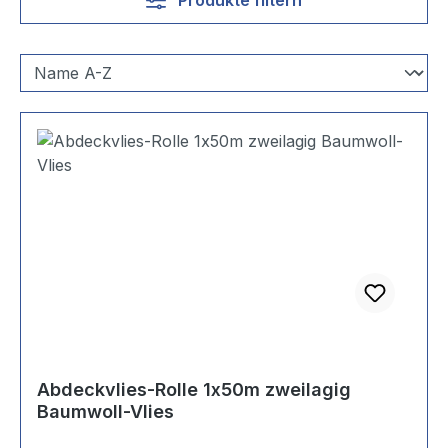
Abdeckvlies-Rolle 1x50m zweilagig
Baumwoll-Vlies