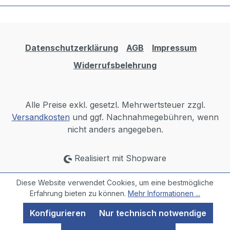
Datenschutzerklärung
AGB
Impressum
Widerrufsbelehrung
Alle Preise exkl. gesetzl. Mehrwertsteuer zzgl.
Versandkosten
und ggf. Nachnahmegebühren, wenn
nicht anders angegeben.
Realisiert mit Shopware
Diese Website verwendet Cookies, um eine bestmögliche
Erfahrung bieten zu können.
Mehr Informationen ...
Konfigurieren
Nur technisch notwendige