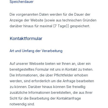
Speicherdauer
Die vorgenannten Daten werden für die Dauer der
Anzeige der Website [sowie aus technischen Gründen
darüber hinaus für maximal [7 Tage]] gespeichert.
Kontaktformular
Art und Umfang der Verarbeitung
Auf unserer Webseite bieten wir Ihnen an, über ein
bereitgestelltes Formular mit uns in Kontakt zu treten.
Die Informationen, die über Pflichtfelder erhoben
werden, sind erforderlich um die Anfrage bearbeiten
zu können. Darüber hinaus können Sie freiwillig
zusätzliche Informationen bereitstellen, die aus Ihrer
Sicht für die Bearbeitung der Kontaktanfrage
notwendig sind.