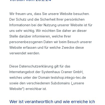
Wir freuen uns, dass Sie unsere Website besuchen.
Der Schutz und die Sicherheit Ihrer persönlichen
Informationen bei der Nutzung unserer Website ist für
uns sehr wichtig. Wir möchten Sie daher an dieser
Stelle darüber informieren, welche Ihrer
personenbezogenen Daten wir beim Besuch unserer
Website erfassen und für welche Zwecke diese
verwendet werden.
Diese Datenschutzerklärung gilt für das
Internetangebot der Systemhaus Cramer GmbH,
welches unter der Domain testshop.intego-tec.de
sowie den verschiedenen Subdomains („unsere
Website“) erreichbar ist.
Wer ist verantwortlich und wie erreiche ich