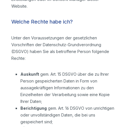
Website.
Welche Rechte habe ich?
Unter den Voraussetzungen der gesetzlichen
Vorschriften der Datenschutz-Grundverordnung
(DSGVO) haben Sie als betroffene Person folgende
Rechte:
Auskunft
gem. Art. 15 DSGVO über die zu Ihrer
Person gespeicherten Daten in Form von
aussagekräftigen Informationen zu den
Einzelheiten der Verarbeitung sowie eine Kopie
Ihrer Daten;
Berichtigung
gem. Art. 16 DSGVO von unrichtigen
oder unvollständigen Daten, die bei uns
gespeichert sind;