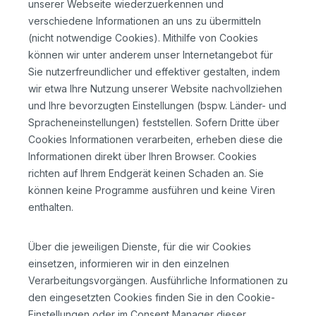
unserer Webseite wiederzuerkennen und
verschiedene Informationen an uns zu übermitteln
(nicht notwendige Cookies). Mithilfe von Cookies
können wir unter anderem unser Internetangebot für
Sie nutzerfreundlicher und effektiver gestalten, indem
wir etwa Ihre Nutzung unserer Website nachvollziehen
und Ihre bevorzugten Einstellungen (bspw. Länder- und
Spracheneinstellungen) feststellen. Sofern Dritte über
Cookies Informationen verarbeiten, erheben diese die
Informationen direkt über Ihren Browser. Cookies
richten auf Ihrem Endgerät keinen Schaden an. Sie
können keine Programme ausführen und keine Viren
enthalten.
Über die jeweiligen Dienste, für die wir Cookies
einsetzen, informieren wir in den einzelnen
Verarbeitungsvorgängen. Ausführliche Informationen zu
den eingesetzten Cookies finden Sie in den Cookie-
Einstellungen oder im Consent Manager dieser