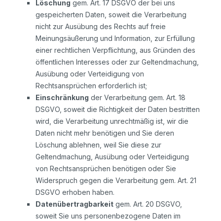
Löschung
gem. Art. 17 DSGVO der bei uns
gespeicherten Daten, soweit die Verarbeitung
nicht zur Ausübung des Rechts auf freie
Meinungsäußerung und Information, zur Erfüllung
einer rechtlichen Verpflichtung, aus Gründen des
öffentlichen Interesses oder zur Geltendmachung,
Ausübung oder Verteidigung von
Rechtsansprüchen erforderlich ist;
Einschränkung
der Verarbeitung gem. Art. 18
DSGVO, soweit die Richtigkeit der Daten bestritten
wird, die Verarbeitung unrechtmäßig ist, wir die
Daten nicht mehr benötigen und Sie deren
Löschung ablehnen, weil Sie diese zur
Geltendmachung, Ausübung oder Verteidigung
von Rechtsansprüchen benötigen oder Sie
Widerspruch gegen die Verarbeitung gem. Art. 21
DSGVO erhoben haben.
Datenübertragbarkeit
gem. Art. 20 DSGVO,
soweit Sie uns personenbezogene Daten im