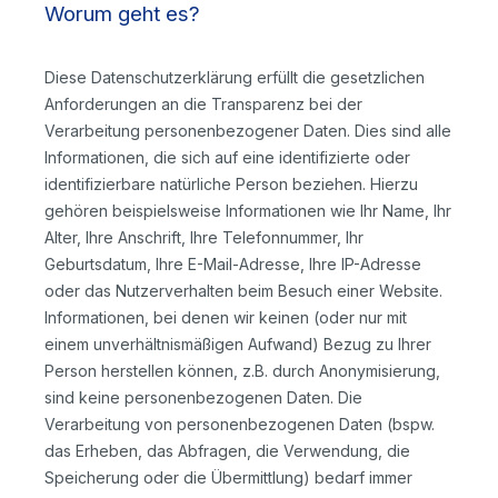
Worum geht es?
Diese Datenschutzerklärung erfüllt die gesetzlichen
Anforderungen an die Transparenz bei der
Verarbeitung personenbezogener Daten. Dies sind alle
Informationen, die sich auf eine identifizierte oder
identifizierbare natürliche Person beziehen. Hierzu
gehören beispielsweise Informationen wie Ihr Name, Ihr
Alter, Ihre Anschrift, Ihre Telefonnummer, Ihr
Geburtsdatum, Ihre E-Mail-Adresse, Ihre IP-Adresse
oder das Nutzerverhalten beim Besuch einer Website.
Informationen, bei denen wir keinen (oder nur mit
einem unverhältnismäßigen Aufwand) Bezug zu Ihrer
Person herstellen können, z.B. durch Anonymisierung,
sind keine personenbezogenen Daten. Die
Verarbeitung von personenbezogenen Daten (bspw.
das Erheben, das Abfragen, die Verwendung, die
Speicherung oder die Übermittlung) bedarf immer