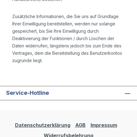
Zusätzliche Informationen, die Sie uns auf Grundlage
Ihrer Einwilligung bereitstellen, werden nur solange
gespeichert, bis Sie Ihre Einwilligung durch
Deaktivierung der Funktionen / durch Löschen der
Daten widerrufen, längstens jedoch bis zum Ende des
Vertrages, dem die Bereitstellung des Benutzerkontos
zugrunde liegt.
Service-Hotline
Datenschutzerklärung
AGB
Impressum
Widerrufsbelehrung