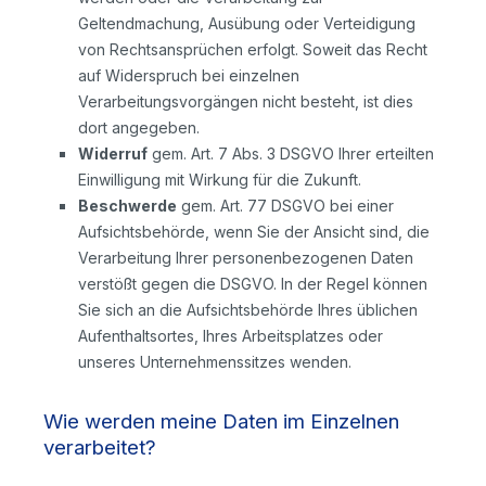
Geltendmachung, Ausübung oder Verteidigung
von Rechtsansprüchen erfolgt. Soweit das Recht
auf Widerspruch bei einzelnen
Verarbeitungsvorgängen nicht besteht, ist dies
dort angegeben.
Widerruf
gem. Art. 7 Abs. 3 DSGVO Ihrer erteilten
Einwilligung mit Wirkung für die Zukunft.
Beschwerde
gem. Art. 77 DSGVO bei einer
Aufsichtsbehörde, wenn Sie der Ansicht sind, die
Verarbeitung Ihrer personenbezogenen Daten
verstößt gegen die DSGVO. In der Regel können
Sie sich an die Aufsichtsbehörde Ihres üblichen
Aufenthaltsortes, Ihres Arbeitsplatzes oder
unseres Unternehmenssitzes wenden.
Wie werden meine Daten im Einzelnen
verarbeitet?