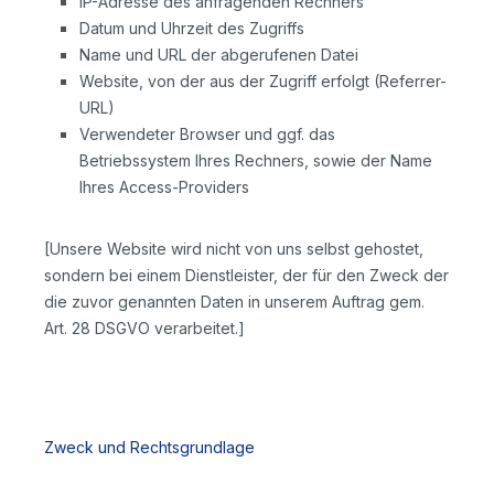
IP-Adresse des anfragenden Rechners
Datum und Uhrzeit des Zugriffs
Name und URL der abgerufenen Datei
Website, von der aus der Zugriff erfolgt (Referrer-
URL)
Verwendeter Browser und ggf. das
Betriebssystem Ihres Rechners, sowie der Name
Ihres Access-Providers
[Unsere Website wird nicht von uns selbst gehostet,
sondern bei einem Dienstleister, der für den Zweck der
die zuvor genannten Daten in unserem Auftrag gem.
Art. 28 DSGVO verarbeitet.]
Zweck und Rechtsgrundlage