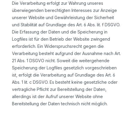
Die Verarbeitung erfolgt zur Wahrung unseres
überwiegenden berechtigten Interesses zur Anzeige
unserer Website und Gewährleistung der Sicherheit
und Stabilität auf Grundlage des Art. 6 Abs. lit. f DSGVO.
Die Erfassung der Daten und die Speicherung in
Logfiles ist für den Betrieb der Website zwingend
erforderlich. Ein Widerspruchsrecht gegen die
Verarbeitung besteht aufgrund der Ausnahme nach Art.
21 Abs. 1 DSGVO nicht. Soweit die weitergehende
Speicherung der Logfiles gesetzlich vorgeschrieben
ist, erfolgt die Verarbeitung auf Grundlage des Art. 6
Abs. 1 lit. c DSGVO. Es besteht keine gesetzliche oder
vertragliche Pflicht zur Bereitstellung der Daten,
allerdings ist der Aufruf unserer Website ohne
Bereitstellung der Daten technisch nicht möglich.