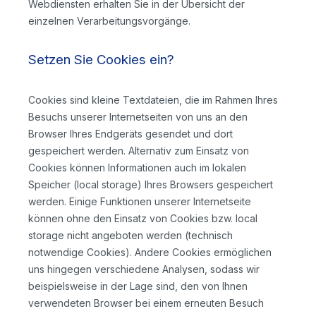
Webdiensten erhalten Sie in der Übersicht der
einzelnen Verarbeitungsvorgänge.
Setzen Sie Cookies ein?
Cookies sind kleine Textdateien, die im Rahmen Ihres
Besuchs unserer Internetseiten von uns an den
Browser Ihres Endgeräts gesendet und dort
gespeichert werden. Alternativ zum Einsatz von
Cookies können Informationen auch im lokalen
Speicher (local storage) Ihres Browsers gespeichert
werden. Einige Funktionen unserer Internetseite
können ohne den Einsatz von Cookies bzw. local
storage nicht angeboten werden (technisch
notwendige Cookies). Andere Cookies ermöglichen
uns hingegen verschiedene Analysen, sodass wir
beispielsweise in der Lage sind, den von Ihnen
verwendeten Browser bei einem erneuten Besuch