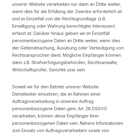
unserer Website verarbeiten nur dann an Dritte weiter,
wenn dies für die Erfüllung der Zwecke erforderlich ist
und im Einzelfall von der Rechtsgrundlage (z.B.
Einwilligung oder Wahrung berechtigter Interessen)
erfasst ist. Darüber hinaus geben wir im Einzelfall
personenbezogene Daten an Dritte weiter, wenn dies
der Geltendmachung, Ausübung oder Verteidigung von
Rechtsansprüchen dient. Mögliche Empfänger können
dann z.B. Strafverfolgungsbehörden, Rechtsanwälte,
Wirtschaftsprüfer, Gerichte usw. sein.
Soweit wir für den Betrieb unserer Website
Dienstleister einsetzen, die im Rahmen einer
Auftragsverarbeitung in unserem Auftrag
personenbezogene Daten gem. Art. 28 DSGVO
verarbeiten, können diese Empfänger Ihrer
personenbezogenen Daten sein. Nähere Informationen
zum Einsatz von Auftragsverarbeitern sowie von