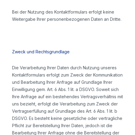
Bei der Nutzung des Kontaktformulars erfolgt keine
Weitergabe Ihrer personenbezogenen Daten an Dritte.
Zweck und Rechtsgrundlage
Die Verarbeitung Ihrer Daten durch Nutzung unseres
Kontaktformulars erfolgt zum Zweck der Kommunikation
und Bearbeitung Ihrer Anfrage auf Grundlage Ihrer
Einwilligung gem. Art. 6 Abs. 1 lit. a DSGVO. Soweit sich
Ihre Anfrage auf ein bestehendes Vertragsverhältnis mit
uns bezieht, erfolgt die Verarbeitung zum Zweck der
Vertragserfüllung auf Grundlage des Art. 6 Abs. 1 lit. b
DSGVO. Es besteht keine gesetzliche oder vertragliche
Pflicht zur Bereitstellung Ihrer Daten, jedoch ist die
Bearbeitung Ihrer Anfrage ohne die Bereitstellung der