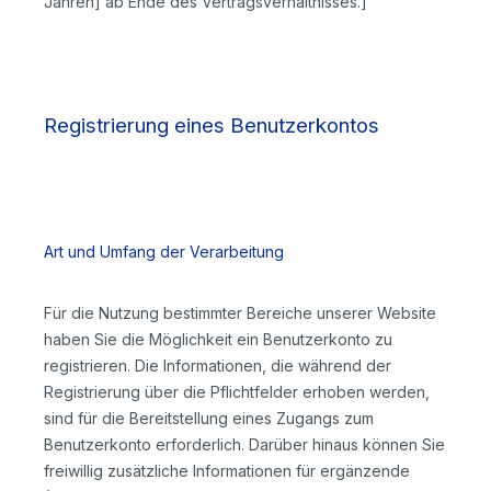
Jahren] ab Ende des Vertragsverhältnisses.]
Registrierung eines Benutzerkontos
Art und Umfang der Verarbeitung
Für die Nutzung bestimmter Bereiche unserer Website
haben Sie die Möglichkeit ein Benutzerkonto zu
registrieren. Die Informationen, die während der
Registrierung über die Pflichtfelder erhoben werden,
sind für die Bereitstellung eines Zugangs zum
Benutzerkonto erforderlich. Darüber hinaus können Sie
freiwillig zusätzliche Informationen für ergänzende