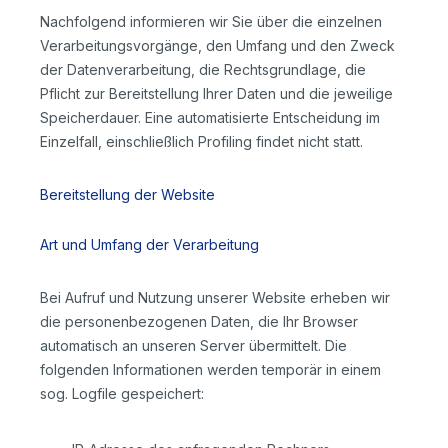
Nachfolgend informieren wir Sie über die einzelnen
Verarbeitungsvorgänge, den Umfang und den Zweck
der Datenverarbeitung, die Rechtsgrundlage, die
Pflicht zur Bereitstellung Ihrer Daten und die jeweilige
Speicherdauer. Eine automatisierte Entscheidung im
Einzelfall, einschließlich Profiling findet nicht statt.
Bereitstellung der Website
Art und Umfang der Verarbeitung
Bei Aufruf und Nutzung unserer Website erheben wir
die personenbezogenen Daten, die Ihr Browser
automatisch an unseren Server übermittelt. Die
folgenden Informationen werden temporär in einem
sog. Logfile gespeichert: