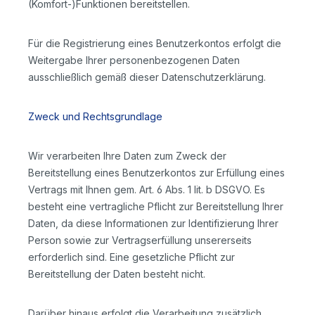
(Komfort-)Funktionen bereitstellen.
Für die Registrierung eines Benutzerkontos erfolgt die
Weitergabe Ihrer personenbezogenen Daten
ausschließlich gemäß dieser Datenschutzerklärung.
Zweck und Rechtsgrundlage
Wir verarbeiten Ihre Daten zum Zweck der
Bereitstellung eines Benutzerkontos zur Erfüllung eines
Vertrags mit Ihnen gem. Art. 6 Abs. 1 lit. b DSGVO. Es
besteht eine vertragliche Pflicht zur Bereitstellung Ihrer
Daten, da diese Informationen zur Identifizierung Ihrer
Person sowie zur Vertragserfüllung unsererseits
erforderlich sind. Eine gesetzliche Pflicht zur
Bereitstellung der Daten besteht nicht.
Darüber hinaus erfolgt die Verarbeitung zusätzlich