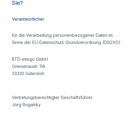
Sie?
Verantwortlicher
für die Verarbeitung personenbezogener Daten im
Sinne der EU-Datenschutz-Grundverordnung (DSGVO)
BTD-intego GmbH
Gneisenaustr. 11A
33330 Gütersloh
Vertretungsberechtigter Geschäftsführer:
Jörg Rogalsky