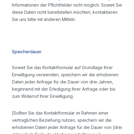
Informationen der Pflichtfelder nicht möglich. Soweit Sie
diese Daten nicht bereitstellen möchten, kontaktieren
Sie uns bitte mit anderen Mitteln.
Speicherdauer
Soweit Sie das Kontaktformular auf Grundlage Ihrer
Einwilligung verwenden, speichern wir die erhobenen
Daten jeder Anfrage für die Dauer von drei Jahren,
beginnend mit der Erledigung Ihrer Anfrage oder bis
zum Widerruf Ihrer Einwilligung.
[Sollten Sie das Kontaktformular im Rahmen einer
vertraglichen Beziehung nutzen, speichern wir die
erhobenen Daten jeder Anfrage für die Dauer von [drei