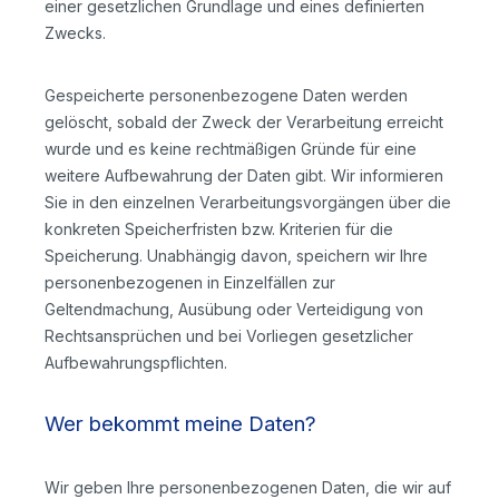
einer gesetzlichen Grundlage und eines definierten
Zwecks.
Gespeicherte personenbezogene Daten werden
gelöscht, sobald der Zweck der Verarbeitung erreicht
wurde und es keine rechtmäßigen Gründe für eine
weitere Aufbewahrung der Daten gibt. Wir informieren
Sie in den einzelnen Verarbeitungsvorgängen über die
konkreten Speicherfristen bzw. Kriterien für die
Speicherung. Unabhängig davon, speichern wir Ihre
personenbezogenen in Einzelfällen zur
Geltendmachung, Ausübung oder Verteidigung von
Rechtsansprüchen und bei Vorliegen gesetzlicher
Aufbewahrungspflichten.
Wer bekommt meine Daten?
Wir geben Ihre personenbezogenen Daten, die wir auf