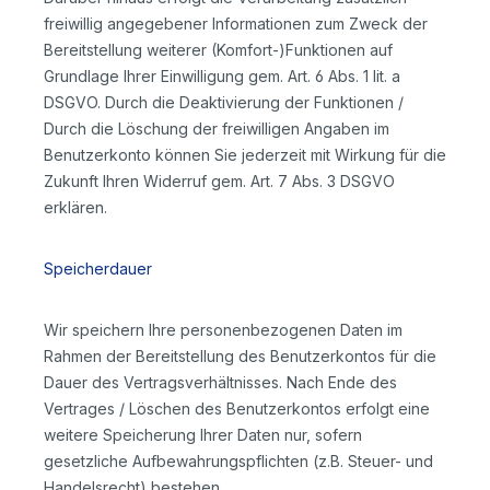
freiwillig angegebener Informationen zum Zweck der
Bereitstellung weiterer (Komfort-)Funktionen auf
Grundlage Ihrer Einwilligung gem. Art. 6 Abs. 1 lit. a
DSGVO. Durch die Deaktivierung der Funktionen /
Durch die Löschung der freiwilligen Angaben im
Benutzerkonto können Sie jederzeit mit Wirkung für die
Zukunft Ihren Widerruf gem. Art. 7 Abs. 3 DSGVO
erklären.
Speicherdauer
Wir speichern Ihre personenbezogenen Daten im
Rahmen der Bereitstellung des Benutzerkontos für die
Dauer des Vertragsverhältnisses. Nach Ende des
Vertrages / Löschen des Benutzerkontos erfolgt eine
weitere Speicherung Ihrer Daten nur, sofern
gesetzliche Aufbewahrungspflichten (z.B. Steuer- und
Handelsrecht) bestehen.