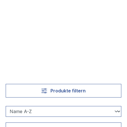
Produkte filtern