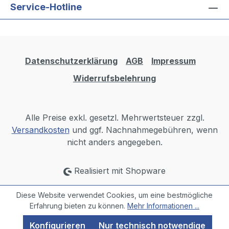
Service-Hotline
Datenschutzerklärung
AGB
Impressum
Widerrufsbelehrung
Alle Preise exkl. gesetzl. Mehrwertsteuer zzgl.
Versandkosten
und ggf. Nachnahmegebühren, wenn
nicht anders angegeben.
Realisiert mit Shopware
Diese Website verwendet Cookies, um eine bestmögliche
Erfahrung bieten zu können.
Mehr Informationen ...
Konfigurieren
Nur technisch notwendige