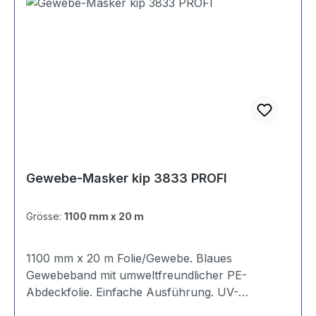
Gewebe-Masker kip 3833 PROFI
Grösse:
1100 mm x 20 m
1100 mm x 20 m Folie/Gewebe. Blaues
Gewebeband mit umweltfreundlicher PE-
Abdeckfolie. Einfache Ausführung. UV-
beständig. Eigenständiges Anschmiegen der Folie