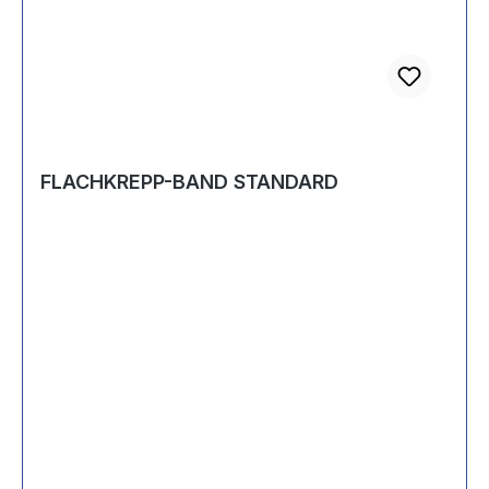
FLACHKREPP-BAND STANDARD