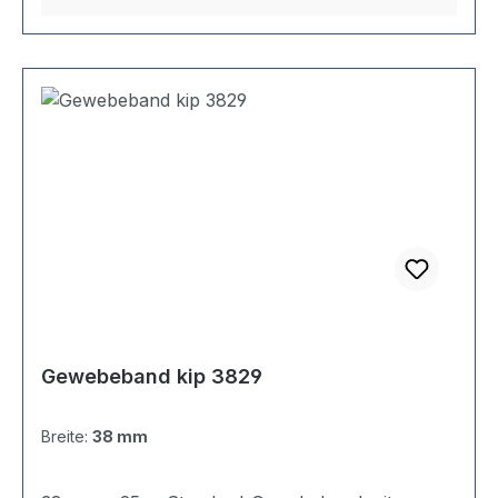
Gewebeband kip 3829
Breite:
38 mm