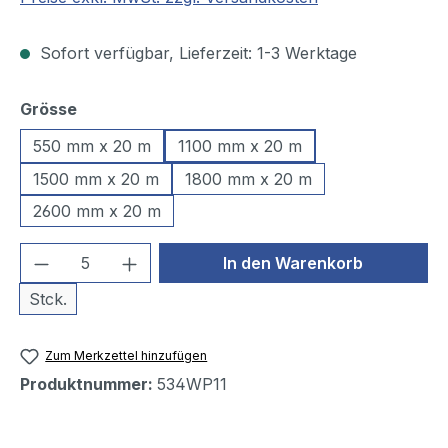
Sofort verfügbar, Lieferzeit: 1-3 Werktage
auswählen
Grösse
550 mm x 20 m
1100 mm x 20 m
1500 mm x 20 m
1800 mm x 20 m
2600 mm x 20 m
Produkt Anzahl: Gib den gewünschten We
In den Warenkorb
Stck.
Zum Merkzettel hinzufügen
Produktnummer:
534WP11