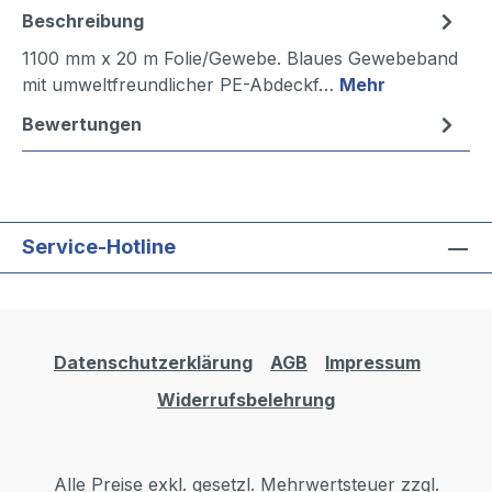
Beschreibung
1100 mm x 20 m Folie/Gewebe. Blaues Gewebeband
mit umweltfreundlicher PE-Abdeckf…
Mehr
Bewertungen
Service-Hotline
Datenschutzerklärung
AGB
Impressum
Widerrufsbelehrung
Alle Preise exkl. gesetzl. Mehrwertsteuer zzgl.