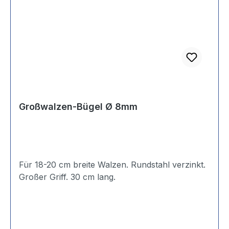
Großwalzen-Bügel Ø 8mm
Für 18-20 cm breite Walzen. Rundstahl verzinkt.
Großer Griff. 30 cm lang.