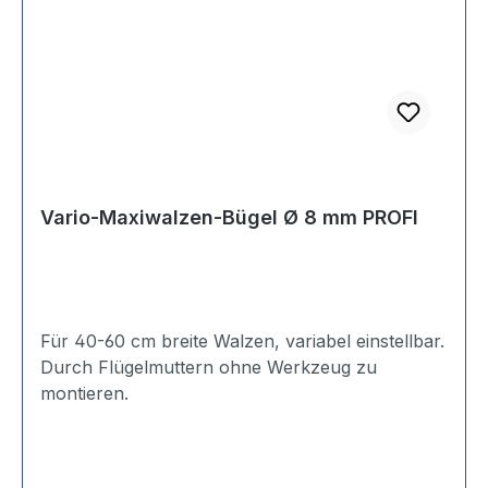
Vario-Maxiwalzen-Bügel Ø 8 mm PROFI
Für 40-60 cm breite Walzen, variabel einstellbar.
Durch Flügelmuttern ohne Werkzeug zu
montieren.