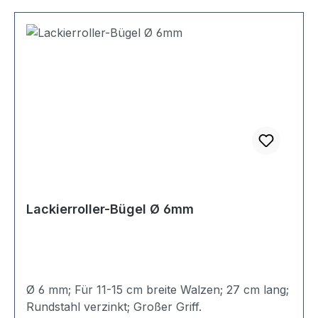
Lackierroller-Bügel Ø 6mm
Ø 6 mm; Für 11-15 cm breite Walzen; 27 cm lang;
Rundstahl verzinkt; Großer Griff.