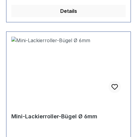
Details
Mini-Lackierroller-Bügel Ø 6mm