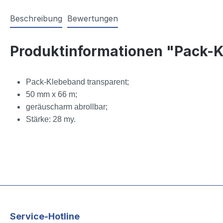
Beschreibung
Bewertungen
Produktinformationen "Pack-
Pack-Klebeband transparent;
50 mm x 66 m;
geräuscharm abrollbar;
Stärke: 28 my.
Service-Hotline