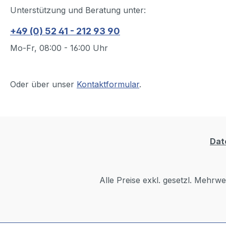
Unterstützung und Beratung unter:
+49 (0) 52 41 - 212 93 90
Mo-Fr, 08:00 - 16:00 Uhr
Oder über unser
Kontaktformular
.
Dat
Alle Preise exkl. gesetzl. Mehrwe