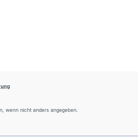
rung
, wenn nicht anders angegeben.