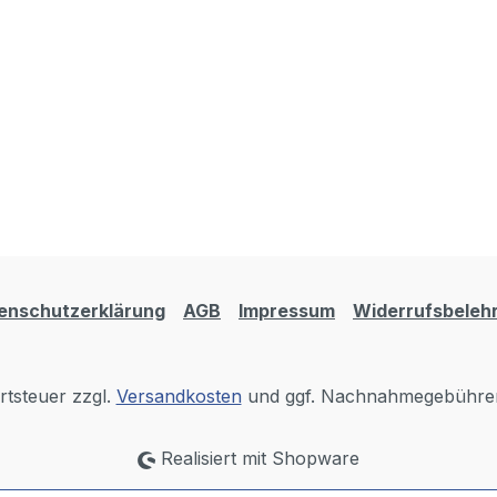
enschutzerklärung
AGB
Impressum
Widerrufsbeleh
rtsteuer zzgl.
Versandkosten
und ggf. Nachnahmegebühren
Realisiert mit Shopware