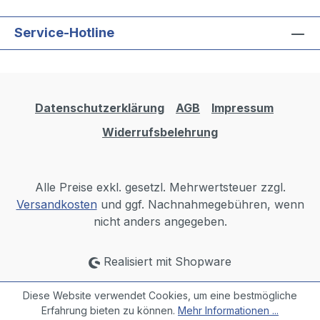
Service-Hotline
Datenschutzerklärung
AGB
Impressum
Widerrufsbelehrung
Alle Preise exkl. gesetzl. Mehrwertsteuer zzgl.
Versandkosten
und ggf. Nachnahmegebühren, wenn
nicht anders angegeben.
Realisiert mit Shopware
Diese Website verwendet Cookies, um eine bestmögliche
Erfahrung bieten zu können.
Mehr Informationen ...