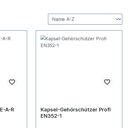
 E-A-R
Kapsel-Gehörschützer Profi
EN352-1