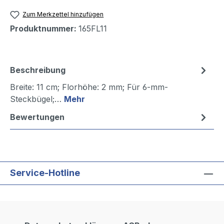
Zum Merkzettel hinzufügen
Produktnummer:
165FL11
Beschreibung
Breite: 11 cm; Florhöhe: 2 mm; Für 6-mm-
Steckbügel;…
Mehr
Bewertungen
Service-Hotline