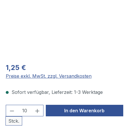
1,25 €
Preise exkl. MwSt. zzgl. Versandkosten
Sofort verfügbar, Lieferzeit: 1-3 Werktage
Produkt Anzahl: Gib den gewünschten We
In den Warenkorb
Stck.