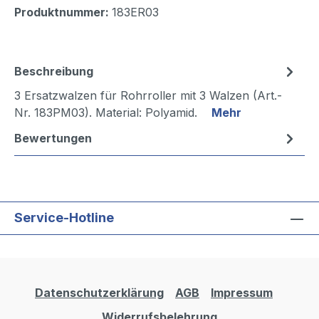
Produktnummer:
183ER03
Beschreibung
3 Ersatzwalzen für Rohrroller mit 3 Walzen (Art.-
Nr. 183PM03). Material: Polyamid.
Mehr
Bewertungen
Service-Hotline
Datenschutzerklärung
AGB
Impressum
Widerrufsbelehrung