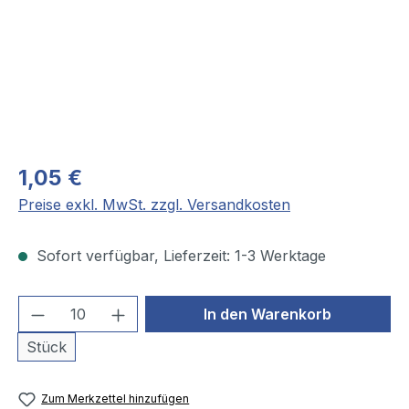
1,05 €
Preise exkl. MwSt. zzgl. Versandkosten
Sofort verfügbar, Lieferzeit: 1-3 Werktage
Produkt Anzahl: Gib den gewünschten We
In den Warenkorb
Stück
Zum Merkzettel hinzufügen