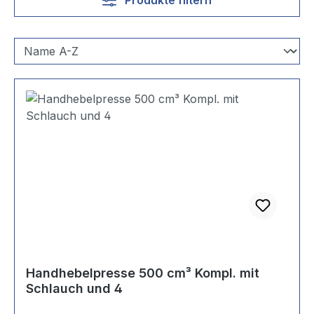
Handhebelpresse 500 cm³ Kompl. mit
Schlauch und 4