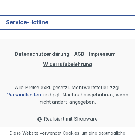
Service-Hotline
Datenschutzerklärung
AGB
Impressum
Widerrufsbelehrung
Alle Preise exkl. gesetzl. Mehrwertsteuer zzgl.
Versandkosten
und ggf. Nachnahmegebühren, wenn
nicht anders angegeben.
Realisiert mit Shopware
Diese Website verwendet Cookies, um eine bestmögliche