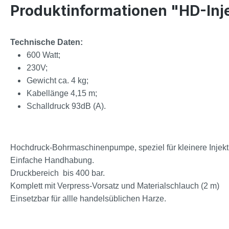
Produktinformationen "HD-Inj
Technische Daten:
600 Watt;
230V;
Gewicht ca. 4 kg;
Kabellänge 4,15 m;
Schalldruck 93dB (A).
Hochdruck-Bohrmaschinenpumpe, speziel für kleinere Injekt
Einfache Handhabung.
Druckbereich bis 400 bar.
Komplett mit Verpress-Vorsatz und Materialschlauch (2 m)
Einsetzbar für allle handelsüblichen Harze.