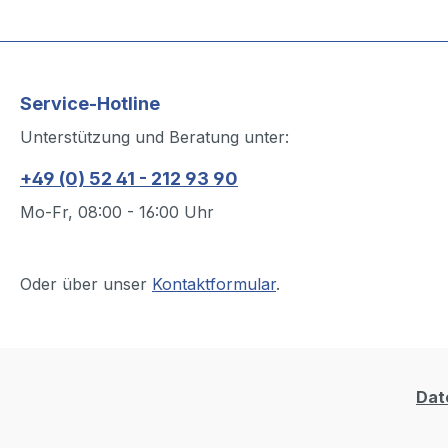
Service-Hotline
Unterstützung und Beratung unter:
+49 (0) 52 41 - 212 93 90
Mo-Fr, 08:00 - 16:00 Uhr
Oder über unser
Kontaktformular
.
Dat