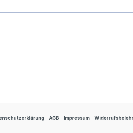
enschutzerklärung
AGB
Impressum
Widerrufsbeleh