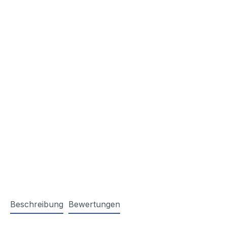
Beschreibung
Bewertungen