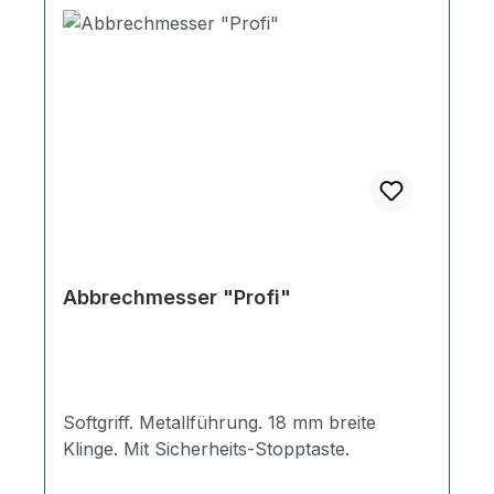
Abbrechmesser "Profi"
Softgriff. Metallführung. 18 mm breite
Klinge. Mit Sicherheits-Stopptaste.