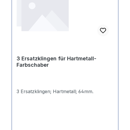
3 Ersatzklingen für Hartmetall-
Farbschaber
3 Ersatzklingen; Hartmetall; 64mm.