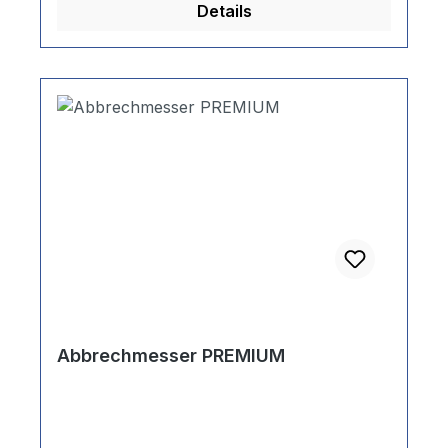
Details
Abbrechmesser PREMIUM