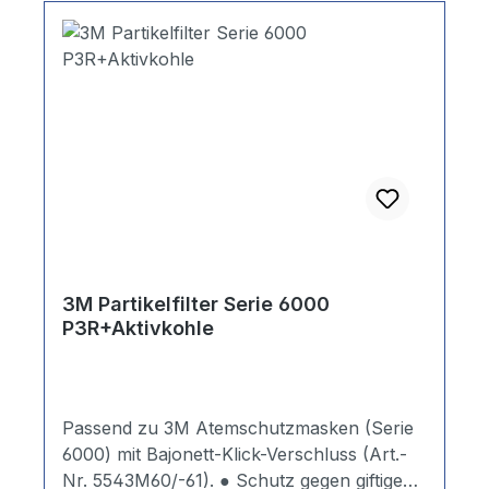
3M Partikelfilter Serie 6000
P3R+Aktivkohle
Passend zu 3M Atemschutzmasken (Serie
6000) mit Bajonett-Klick-Verschluss (Art.-
Nr. 5543M60/-61). ● Schutz gegen giftige