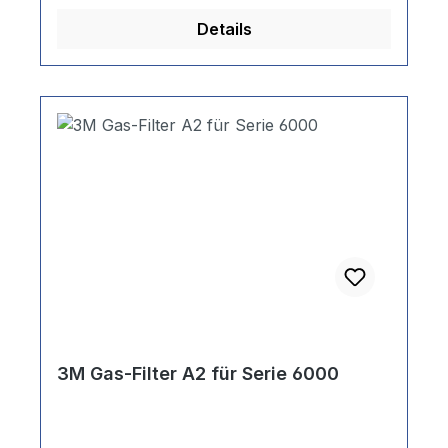
Details
3M Gas-Filter A2 für Serie 6000