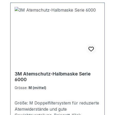
3M Atemschutz-Halbmaske Serie
6000
Grösse:
M (mittel)
Größe: M Doppelfiltersystem für reduzierte
Atemwiderstände und gute