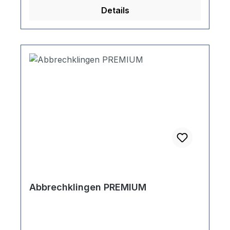
Details
Abbrechklingen PREMIUM