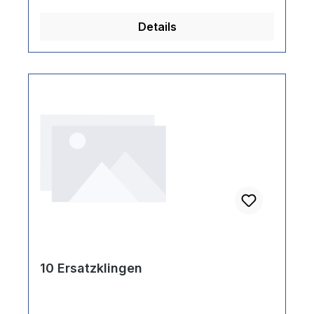
Details
10 Ersatzklingen