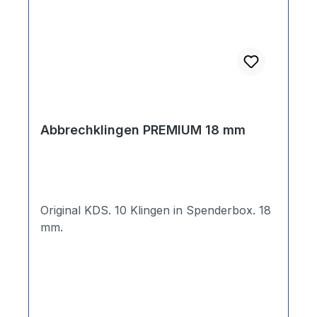
Abbrechklingen PREMIUM 18 mm
Original KDS. 10 Klingen in Spenderbox. 18
mm.