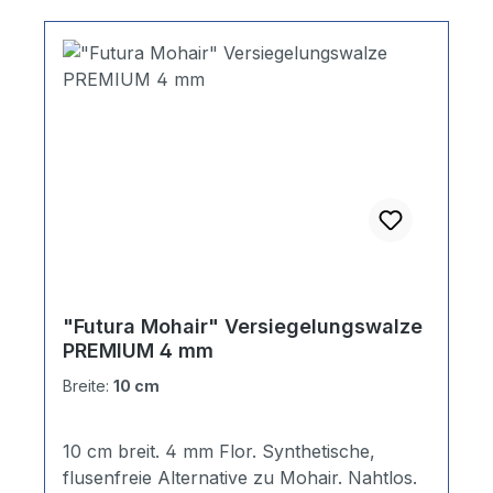
"Futura Mohair" Versiegelungswalze
PREMIUM 4 mm
Breite:
10 cm
10 cm breit. 4 mm Flor. Synthetische,
flusenfreie Alternative zu Mohair. Nahtlos.