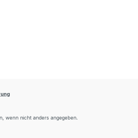
rung
, wenn nicht anders angegeben.