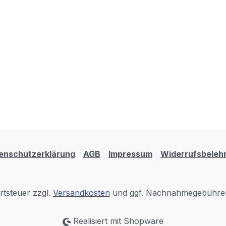
enschutzerklärung
AGB
Impressum
Widerrufsbeleh
rtsteuer zzgl.
Versandkosten
und ggf. Nachnahmegebühren
Realisiert mit Shopware