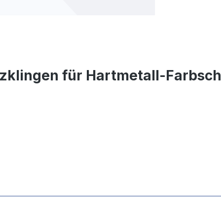
zklingen für Hartmetall-Farbsc