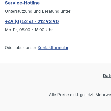
Service-Hotline
Unterstützung und Beratung unter:
+49 (0) 52 41 - 212 93 90
Mo-Fr, 08:00 - 16:00 Uhr
Oder über unser
Kontaktformular
.
Dat
Alle Preise exkl. gesetzl. Mehrwe