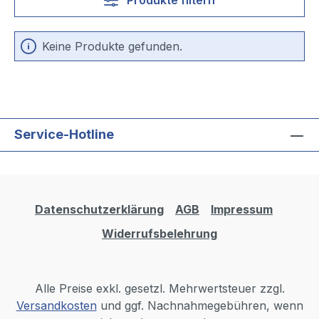
Keine Produkte gefunden.
Service-Hotline
Datenschutzerklärung
AGB
Impressum
Widerrufsbelehrung
Alle Preise exkl. gesetzl. Mehrwertsteuer zzgl.
Versandkosten
und ggf. Nachnahmegebühren, wenn