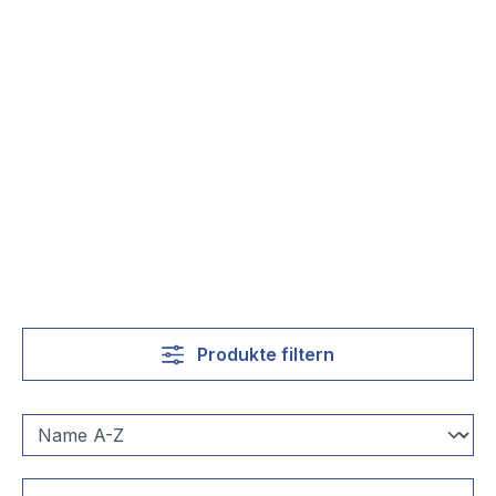
Produkte filtern