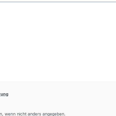
rung
, wenn nicht anders angegeben.