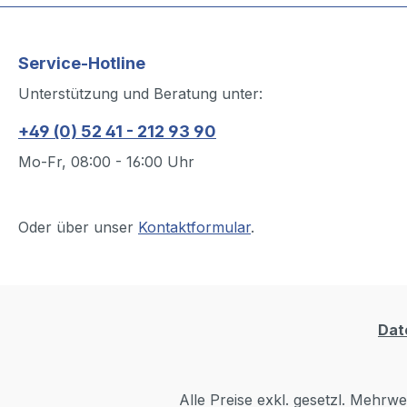
Service-Hotline
Unterstützung und Beratung unter:
+49 (0) 52 41 - 212 93 90
Mo-Fr, 08:00 - 16:00 Uhr
Oder über unser
Kontaktformular
.
Dat
Alle Preise exkl. gesetzl. Mehrwe