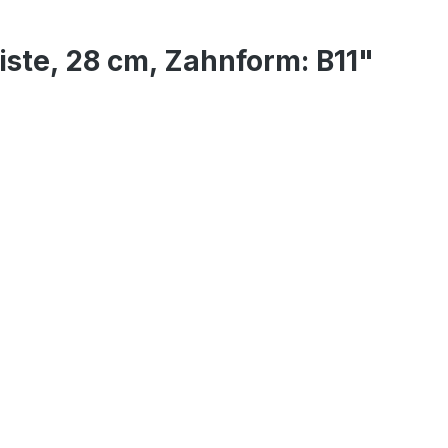
ste, 28 cm, Zahnform: B11"