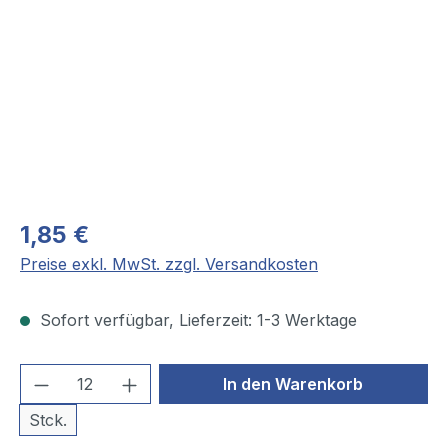
1,85 €
Preise exkl. MwSt. zzgl. Versandkosten
Sofort verfügbar, Lieferzeit: 1-3 Werktage
Produkt Anzahl: Gib den gewünschten We
In den Warenkorb
Stck.