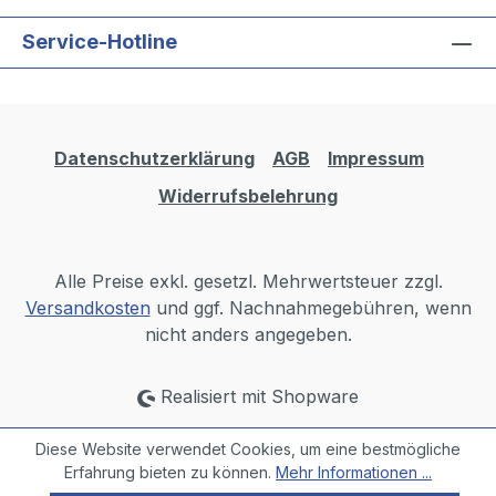
Service-Hotline
Datenschutzerklärung
AGB
Impressum
Widerrufsbelehrung
Alle Preise exkl. gesetzl. Mehrwertsteuer zzgl.
Versandkosten
und ggf. Nachnahmegebühren, wenn
nicht anders angegeben.
Realisiert mit Shopware
Diese Website verwendet Cookies, um eine bestmögliche
Erfahrung bieten zu können.
Mehr Informationen ...