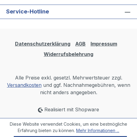
Service-Hotline
Datenschutzerklärung
AGB
Impressum
Widerrufsbelehrung
Alle Preise exkl. gesetzl. Mehrwertsteuer zzgl.
Versandkosten
und ggf. Nachnahmegebühren, wenn
nicht anders angegeben.
Realisiert mit Shopware
Diese Website verwendet Cookies, um eine bestmögliche
Erfahrung bieten zu können.
Mehr Informationen ...