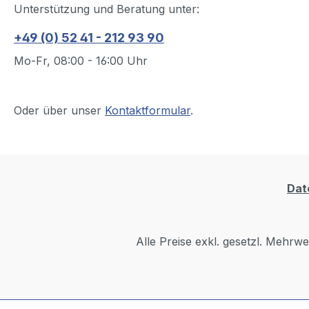
Unterstützung und Beratung unter:
+49 (0) 52 41 - 212 93 90
Mo-Fr, 08:00 - 16:00 Uhr
Oder über unser
Kontaktformular
.
Dat
Alle Preise exkl. gesetzl. Mehrwe