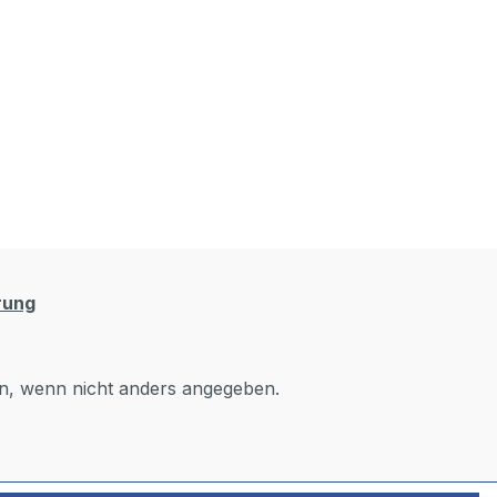
rung
, wenn nicht anders angegeben.