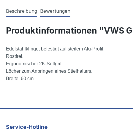
Beschreibung
Bewertungen
Produktinformationen "VWS Gl
Edelstahlklinge, befestigt auf steifem Alu-Profil.
Rostfrei.
Ergonomischer 2K-Softgriff.
Löcher zum Anbringen eines Stielhalters.
Breite: 60 cm
Service-Hotline