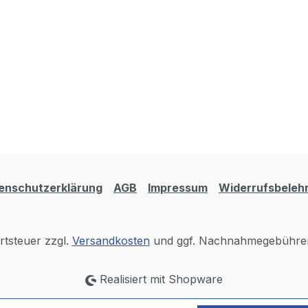
enschutzerklärung
AGB
Impressum
Widerrufsbeleh
rtsteuer zzgl.
Versandkosten
und ggf. Nachnahmegebühren
Realisiert mit Shopware