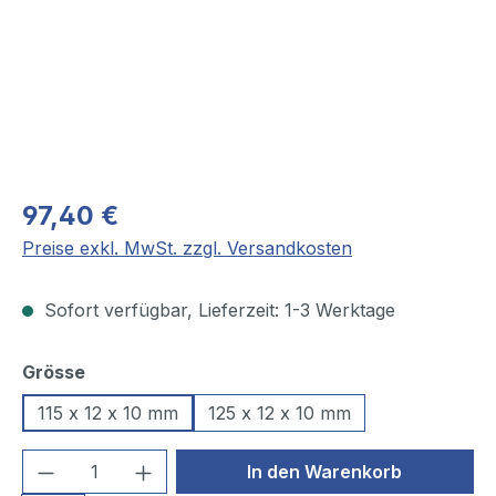
97,40 €
Preise exkl. MwSt. zzgl. Versandkosten
Sofort verfügbar, Lieferzeit: 1-3 Werktage
auswählen
Grösse
115 x 12 x 10 mm
125 x 12 x 10 mm
Produkt Anzahl: Gib den gewünschten We
In den Warenkorb