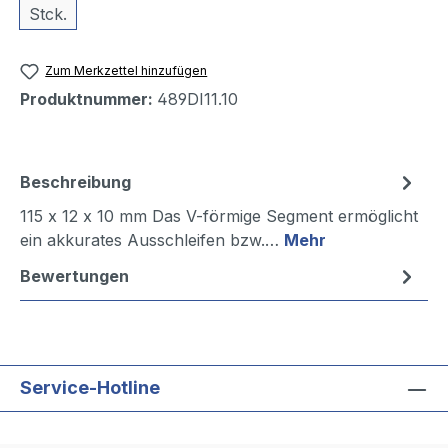
Stck.
Zum Merkzettel hinzufügen
Produktnummer:
489DI11.10
Beschreibung
115 x 12 x 10 mm Das V-förmige Segment ermöglicht
ein akkurates Ausschleifen bzw.…
Mehr
Bewertungen
Service-Hotline