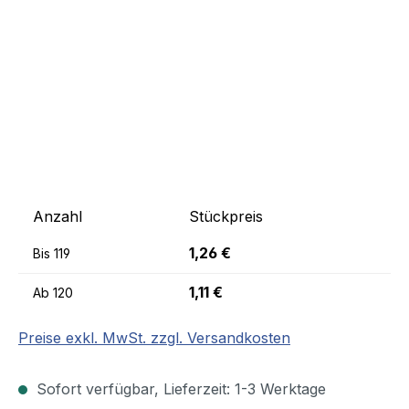
Anzahl
Stückpreis
1,26 €
Bis
119
1,11 €
Ab
120
Preise exkl. MwSt. zzgl. Versandkosten
Sofort verfügbar, Lieferzeit: 1-3 Werktage