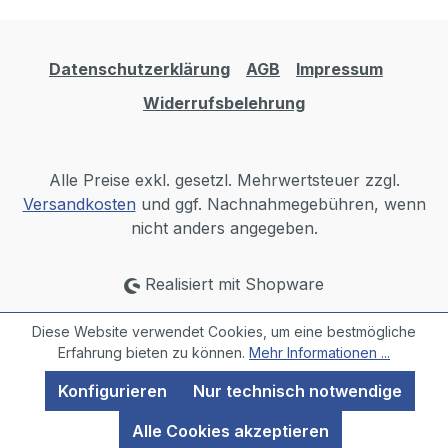
Datenschutzerklärung
AGB
Impressum
Widerrufsbelehrung
Alle Preise exkl. gesetzl. Mehrwertsteuer zzgl.
Versandkosten
und ggf. Nachnahmegebühren, wenn
nicht anders angegeben.
Realisiert mit Shopware
Diese Website verwendet Cookies, um eine bestmögliche
Erfahrung bieten zu können.
Mehr Informationen ...
Konfigurieren
Nur technisch notwendige
Alle Cookies akzeptieren