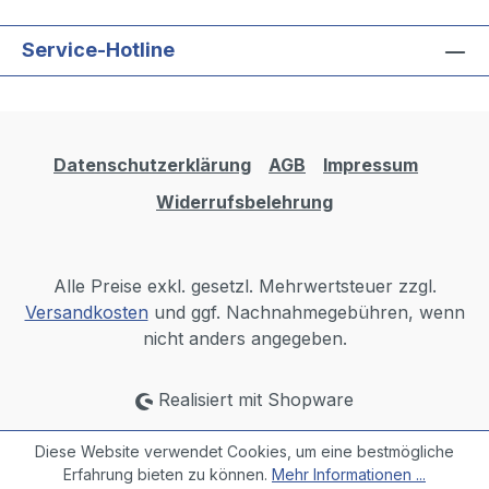
Service-Hotline
Datenschutzerklärung
AGB
Impressum
Widerrufsbelehrung
Alle Preise exkl. gesetzl. Mehrwertsteuer zzgl.
Versandkosten
und ggf. Nachnahmegebühren, wenn
nicht anders angegeben.
Realisiert mit Shopware
Diese Website verwendet Cookies, um eine bestmögliche
Erfahrung bieten zu können.
Mehr Informationen ...