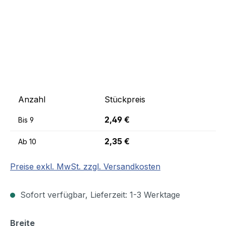
Anzahl
Stückpreis
2,49 €
Bis
9
2,35 €
Ab
10
Preise exkl. MwSt. zzgl. Versandkosten
Sofort verfügbar, Lieferzeit: 1-3 Werktage
auswählen
Breite