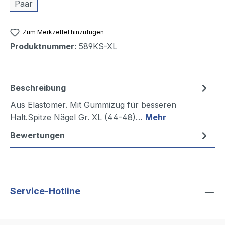
Paar
Zum Merkzettel hinzufügen
Produktnummer:
589KS-XL
Beschreibung
Aus Elastomer. Mit Gummizug für besseren
Halt.Spitze Nägel Gr. XL (44-48)…
Mehr
Bewertungen
Service-Hotline