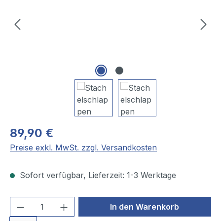
89,90 €
Preise exkl. MwSt. zzgl. Versandkosten
Sofort verfügbar, Lieferzeit: 1-3 Werktage
Produkt Anzahl: Gib den gewünschten We
In den Warenkorb