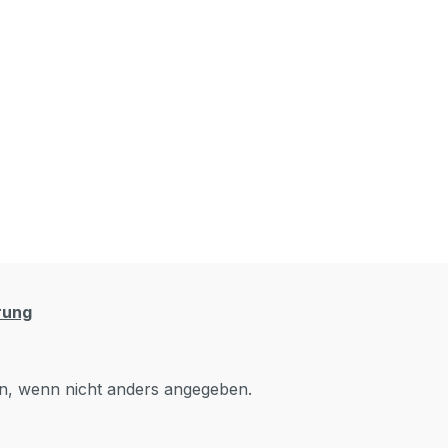
rung
, wenn nicht anders angegeben.