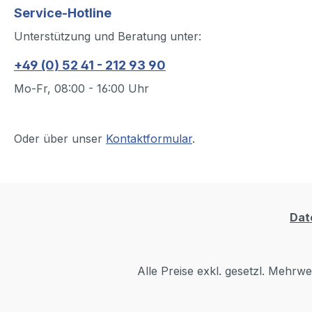
Service-Hotline
Unterstützung und Beratung unter:
+49 (0) 52 41 - 212 93 90
Mo-Fr, 08:00 - 16:00 Uhr
Oder über unser
Kontaktformular
.
Dat
Alle Preise exkl. gesetzl. Mehrwe