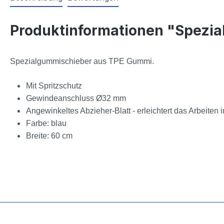
Produktinformationen "Spezi
Spezialgummischieber aus TPE Gummi.
Mit Spritzschutz
Gewindeanschluss Ø32 mm
Angewinkeltes Abzieher-Blatt - erleichtert das Arbeiten 
Farbe: blau
Breite: 60 cm