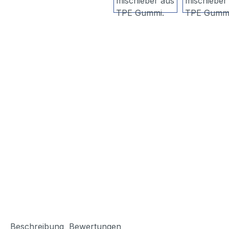
Beschreibung
Bewertungen