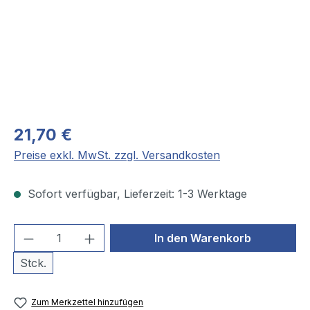
21,70 €
Preise exkl. MwSt. zzgl. Versandkosten
Sofort verfügbar, Lieferzeit: 1-3 Werktage
Produkt Anzahl: Gib den gewünschten We
In den Warenkorb
Stck.
Zum Merkzettel hinzufügen