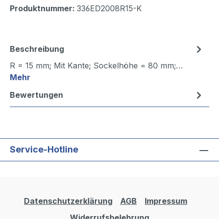
Produktnummer:
336ED2008R15-K
Beschreibung
R = 15 mm; Mit Kante; Sockelhöhe = 80 mm;…
Mehr
Bewertungen
Service-Hotline
Datenschutzerklärung
AGB
Impressum
Widerrufsbelehrung