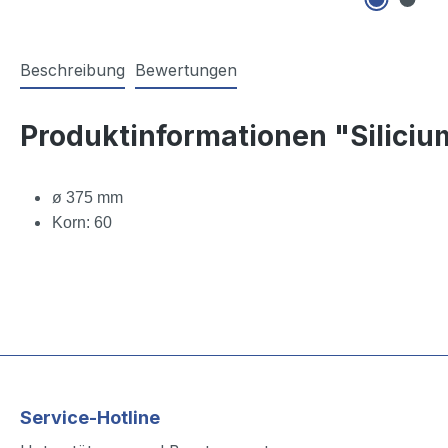
Beschreibung
Bewertungen
Produktinformationen "Silici
ø 375 mm
Korn: 60
Service-Hotline