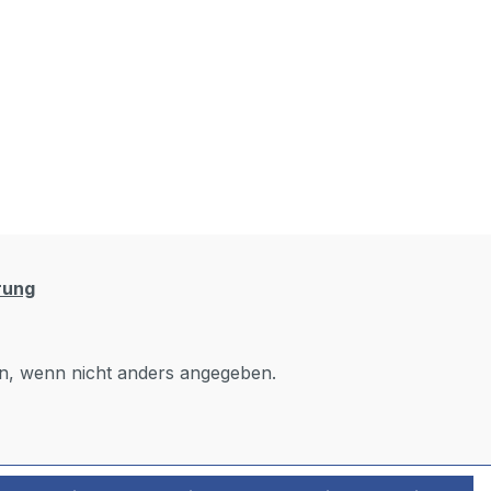
rung
, wenn nicht anders angegeben.