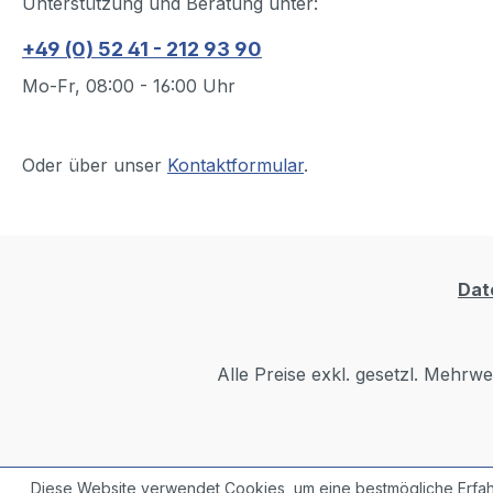
Unterstützung und Beratung unter:
+49 (0) 52 41 - 212 93 90
Mo-Fr, 08:00 - 16:00 Uhr
Oder über unser
Kontaktformular
.
Dat
Alle Preise exkl. gesetzl. Mehrwe
Diese Website verwendet Cookies, um eine bestmögliche Erfah