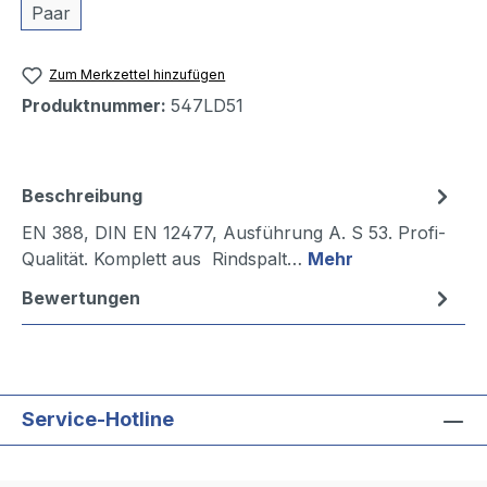
Paar
Zum Merkzettel hinzufügen
Produktnummer:
547LD51
Beschreibung
EN 388, DIN EN 12477, Ausführung A. S 53. Profi-
Qualität. Komplett aus Rindspalt…
Mehr
Bewertungen
Service-Hotline