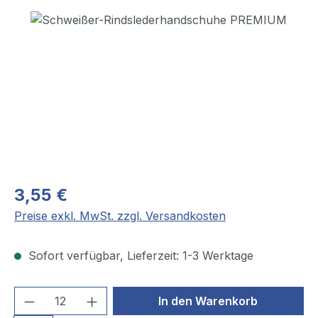
Bildergalerie überspringen
3,55 €
Preise exkl. MwSt. zzgl. Versandkosten
Sofort verfügbar, Lieferzeit: 1-3 Werktage
Produkt Anzahl: Gib den gewünschten We
In den Warenkorb