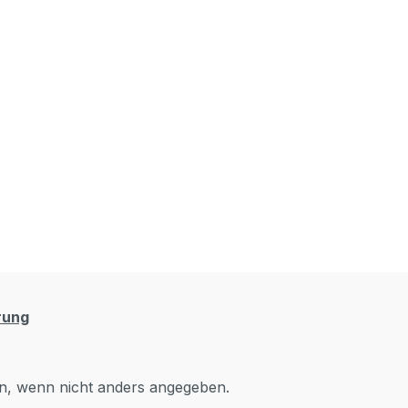
rung
, wenn nicht anders angegeben.