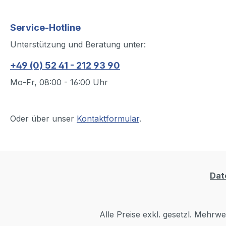
Service-Hotline
Unterstützung und Beratung unter:
+49 (0) 52 41 - 212 93 90
Mo-Fr, 08:00 - 16:00 Uhr
Oder über unser
Kontaktformular
.
Dat
Alle Preise exkl. gesetzl. Mehrwe