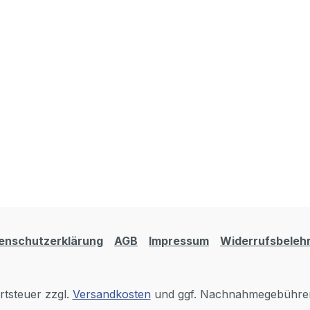
enschutzerklärung
AGB
Impressum
Widerrufsbeleh
rtsteuer zzgl.
Versandkosten
und ggf. Nachnahmegebühren