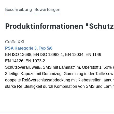
Beschreibung
Bewertungen
Produktinformationen "Schutz
Größe XXL
PSA Kategorie 3, Typ 5/6
EN ISO 13688, EN ISO 13982-1, EN 13034, EN 1149
EN 14126, EN 1073-2
Schutzoverall, weiß. SMS mit Laminatfilm. Oberstoff 1: 50%
3-teilige Kapuze mit Gummizug, Gummizug in der Taille sow
doppelte Reißverschlussabdeckung mit Klebestreifen, atmungsa
starke Reißfestigkeit durch Kombination von SMS und Lami