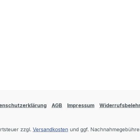
enschutzerklärung
AGB
Impressum
Widerrufsbeleh
rtsteuer zzgl.
Versandkosten
und ggf. Nachnahmegebühren