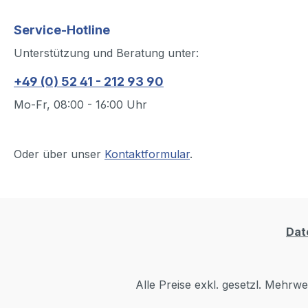
Service-Hotline
Unterstützung und Beratung unter:
+49 (0) 52 41 - 212 93 90
Mo-Fr, 08:00 - 16:00 Uhr
Oder über unser
Kontaktformular
.
Dat
Alle Preise exkl. gesetzl. Mehrwe