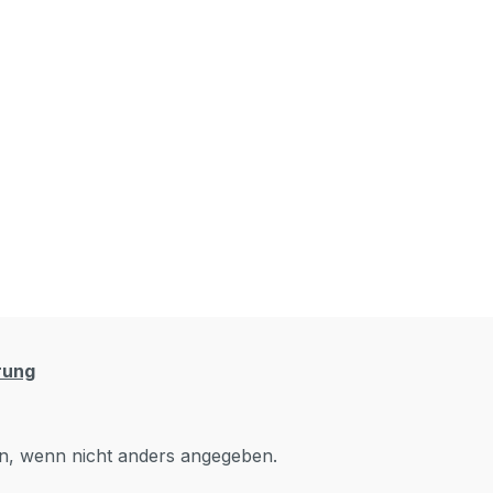
rung
, wenn nicht anders angegeben.