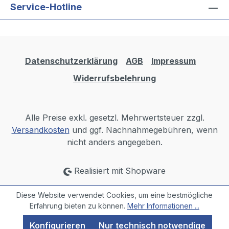
Service-Hotline
Datenschutzerklärung
AGB
Impressum
Widerrufsbelehrung
Alle Preise exkl. gesetzl. Mehrwertsteuer zzgl.
Versandkosten
und ggf. Nachnahmegebühren, wenn
nicht anders angegeben.
Realisiert mit Shopware
Diese Website verwendet Cookies, um eine bestmögliche
Erfahrung bieten zu können.
Mehr Informationen ...
Konfigurieren
Nur technisch notwendige