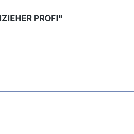
HZIEHER PROFI"