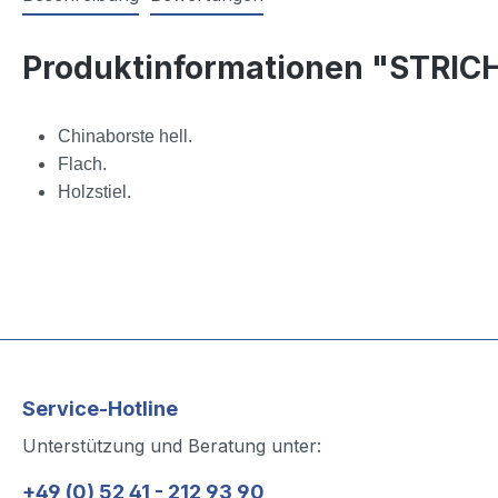
Produktinformationen "STRIC
Chinaborste hell.
Flach.
Holzstiel.
Service-Hotline
Unterstützung und Beratung unter:
+49 (0) 52 41 - 212 93 90