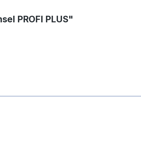
nsel PROFI PLUS"