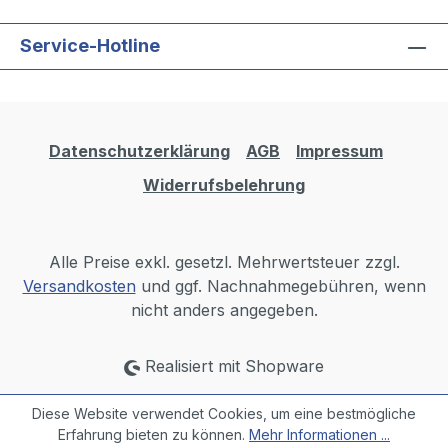
Service-Hotline
Datenschutzerklärung
AGB
Impressum
Widerrufsbelehrung
Alle Preise exkl. gesetzl. Mehrwertsteuer zzgl.
Versandkosten
und ggf. Nachnahmegebühren, wenn
nicht anders angegeben.
Realisiert mit Shopware
Diese Website verwendet Cookies, um eine bestmögliche
Erfahrung bieten zu können.
Mehr Informationen ...