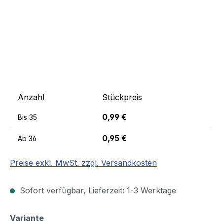
Anzahl
Stückpreis
0,99 €
Bis
35
0,95 €
Ab
36
Preise exkl. MwSt. zzgl. Versandkosten
Sofort verfügbar, Lieferzeit: 1-3 Werktage
auswählen
Variante